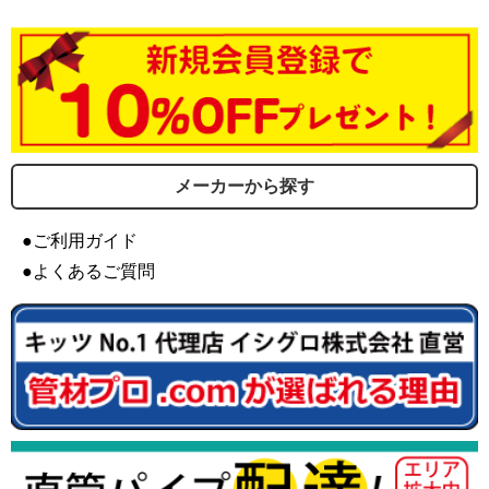
メーカーから探す
●ご利用ガイド
●よくあるご質問