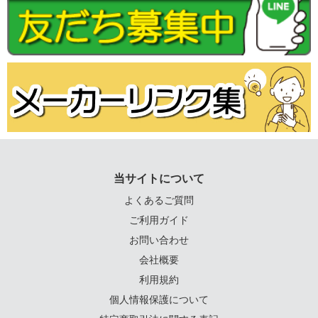
当サイトについて
よくあるご質問
ご利用ガイド
お問い合わせ
会社概要
利用規約
個人情報保護について