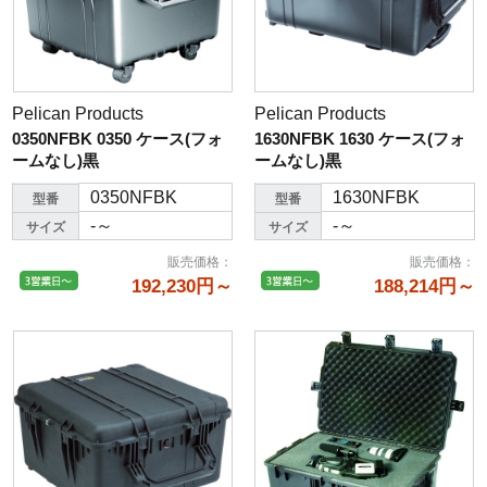
Pelican Products
Pelican Products
0350NFBK 0350 ケース(フォ
1630NFBK 1630 ケース(フォ
ームなし)黒
ームなし)黒
0350NFBK
1630NFBK
型番
型番
-～
-～
サイズ
サイズ
販売価格
：
販売価格
：
192,230円～
188,214円～