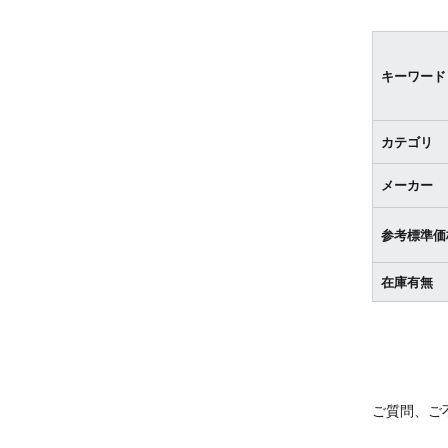
キーワード
カテゴリ
メーカー
参考標準価
在庫有無
ご質問、ご