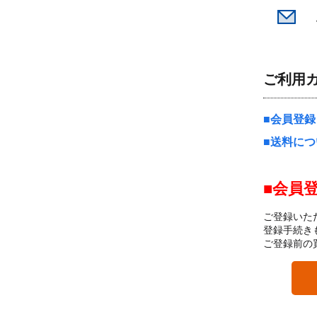
ご利用
会員登録
送料につ
会員
ご登録いた
登録手続き
ご登録前の