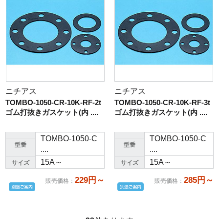
ニチアス
ニチアス
TOMBO-1050-CR-10K-RF-2t
TOMBO-1050-CR-10K-RF-3t
ゴム打抜きガスケット(内 ....
ゴム打抜きガスケット(内 ....
TOMBO-1050-C
TOMBO-1050-C
型番
型番
....
....
15A～
15A～
サイズ
サイズ
229円～
285円～
販売価格
：
販売価格
：