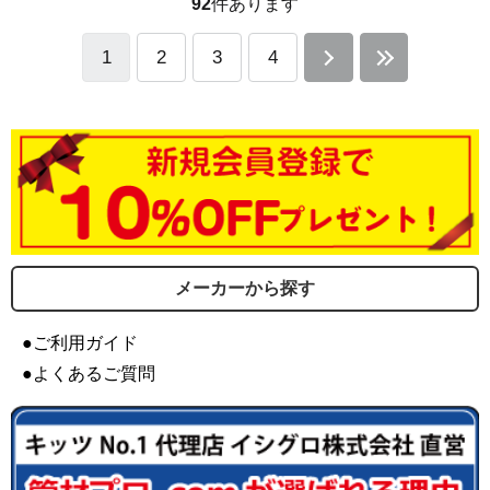
92
件あります
1
2
3
4
メーカーから探す
●ご利用ガイド
●よくあるご質問