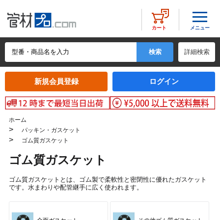
メニュー
カート
詳細検索
新規会員登録
ログイン
ホーム
>
パッキン・ガスケット
>
ゴム質ガスケット
ゴム質ガスケット
ゴム質ガスケットとは、ゴム製で柔軟性と密閉性に優れたガスケット
です。水まわりや配管継手に広く使われます。