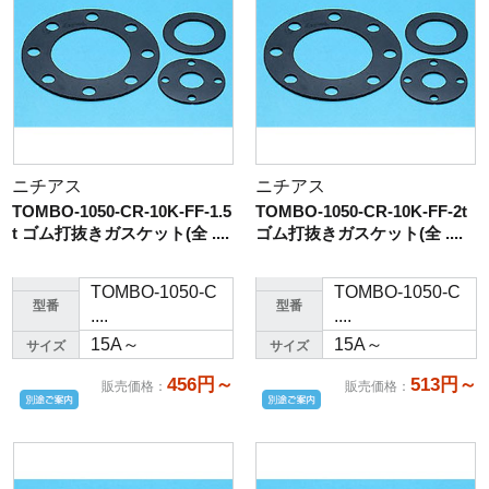
ニチアス
ニチアス
TOMBO-1050-CR-10K-FF-1.5
TOMBO-1050-CR-10K-FF-2t
t ゴム打抜きガスケット(全 ....
ゴム打抜きガスケット(全 ....
TOMBO-1050-C
TOMBO-1050-C
型番
型番
....
....
15A～
15A～
サイズ
サイズ
456円～
513円～
販売価格
：
販売価格
：