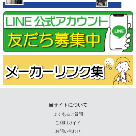
当サイトについて
よくあるご質問
ご利用ガイド
お問い合わせ