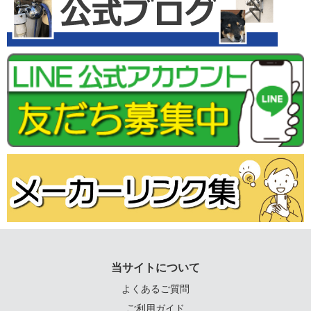
当サイトについて
よくあるご質問
ご利用ガイド