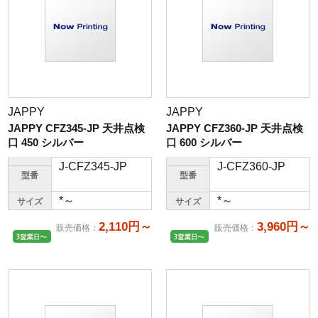
JAPPY
JAPPY
JAPPY CFZ345-JP 天井点検
JAPPY CFZ360-JP 天井点検
口 450 シルバー
口 600 シルバー
J-CFZ345-JP
J-CFZ360-JP
型番
型番
*～
*～
サイズ
サイズ
2,110円～
3,960円～
販売価格
：
販売価格
：