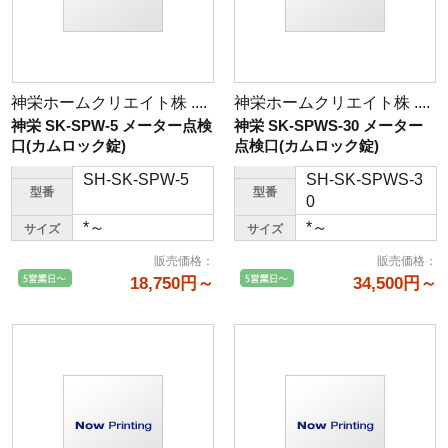
神栄ホームクリエイト株 ....
神栄ホームクリエイト株 ....
神栄 SK-SPW-5 メーター点検
神栄 SK-SPWS-30 メーター
口(カムロック錠)
点検口(カムロック錠)
SH-SK-SPW-5
SH-SK-SPWS-3
型番
型番
0
*～
*～
サイズ
サイズ
販売価格
：
販売価格
：
18,750円～
34,500円～