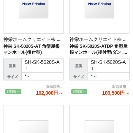
神栄ホームクリエイト株 ....
神栄ホームクリエイト株 ....
神栄 SK-5020S-AT 角型屋根
神栄 SK-5020S-ATDP 角型屋
マンホール(後付型)
根マンホール(後付型/ダン ....
SH-SK-5020S-A
SH-SK-5020S-A
型番
型番
T
T ....
*～
*～
サイズ
サイズ
販売価格
：
販売価格
：
102,000円～
106,500円～