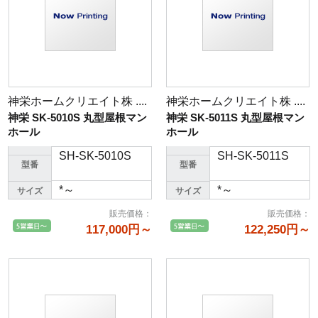
神栄ホームクリエイト株 ....
神栄ホームクリエイト株 ....
神栄 SK-5010S 丸型屋根マン
神栄 SK-5011S 丸型屋根マン
ホール
ホール
SH-SK-5010S
SH-SK-5011S
型番
型番
*～
*～
サイズ
サイズ
販売価格
：
販売価格
：
117,000円～
122,250円～