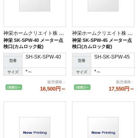
神栄ホームクリエイト株 ....
神栄ホームクリエイト株 ....
神栄 SK-SPW-40 メーター点
神栄 SK-SPW-45 メーター点
検口(カムロック錠)
検口(カムロック錠)
SH-SK-SPW-40
SH-SK-SPW-45
型番
型番
*～
*～
サイズ
サイズ
販売価格
：
販売価格
：
16,500円～
17,550円～