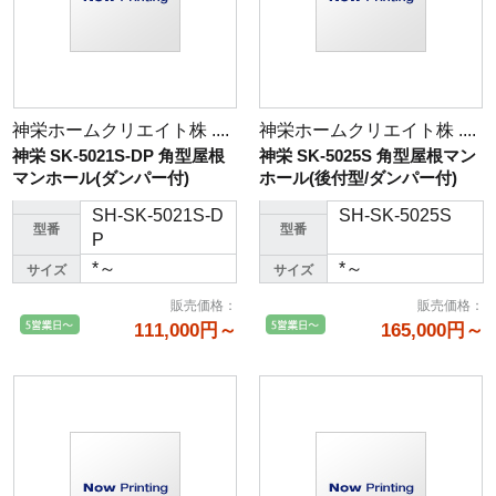
神栄ホームクリエイト株 ....
神栄ホームクリエイト株 ....
神栄 SK-5021S-DP 角型屋根
神栄 SK-5025S 角型屋根マン
マンホール(ダンパー付)
ホール(後付型/ダンパー付)
SH-SK-5021S-D
SH-SK-5025S
型番
型番
P
*～
*～
サイズ
サイズ
販売価格
：
販売価格
：
111,000円～
165,000円～