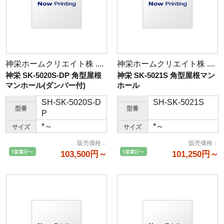
神栄ホームクリエイト株 ....
神栄ホームクリエイト株 ....
神栄 SK-5020S-DP 角型屋根
神栄 SK-5021S 角型屋根マン
マンホール(ダンパー付)
ホール
SH-SK-5020S-D
SH-SK-5021S
型番
型番
P
*～
*～
サイズ
サイズ
販売価格
：
販売価格
：
103,500円～
101,250円～