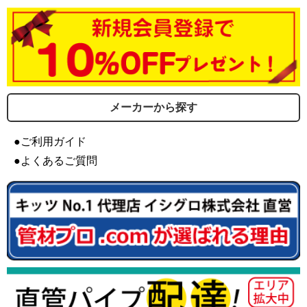
メーカーから探す
●ご利用ガイド
●よくあるご質問