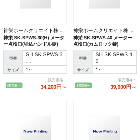
神栄ホームクリエイト株 ....
神栄ホームクリエイト株 ....
神栄 SK-SPWS-30(H) メータ
神栄 SK-SPWS-40 メーター
ー点検口(埋込ハンドル錠)
点検口(カムロック錠)
SH-SK-SPWS-3
SH-SK-SPWS-4
型番
型番
....
0
*～
*～
サイズ
サイズ
販売価格
：
販売価格
：
34,200円～
39,000円～