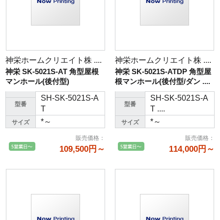
神栄ホームクリエイト株 ....
神栄ホームクリエイト株 ....
神栄 SK-5021S-AT 角型屋根
神栄 SK-5021S-ATDP 角型屋
マンホール(後付型)
根マンホール(後付型/ダン ....
SH-SK-5021S-A
SH-SK-5021S-A
型番
型番
T
T ....
*～
*～
サイズ
サイズ
販売価格
：
販売価格
：
109,500円～
114,000円～