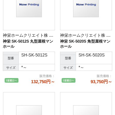
神栄ホームクリエイト株 ....
神栄ホームクリエイト株 ....
神栄 SK-5012S 丸型屋根マン
神栄 SK-5020S 角型屋根マン
ホール
ホール
SH-SK-5012S
SH-SK-5020S
型番
型番
*～
*～
サイズ
サイズ
販売価格
：
販売価格
：
132,750円～
93,750円～