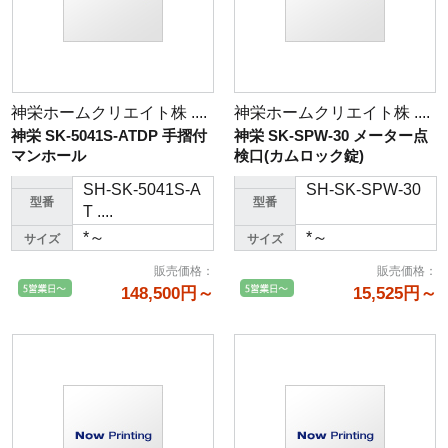
神栄ホームクリエイト株 ....
神栄ホームクリエイト株 ....
神栄 SK-5041S-ATDP 手摺付
神栄 SK-SPW-30 メーター点
マンホール
検口(カムロック錠)
SH-SK-5041S-A
SH-SK-SPW-30
型番
型番
T ....
*～
*～
サイズ
サイズ
販売価格
：
販売価格
：
148,500円～
15,525円～