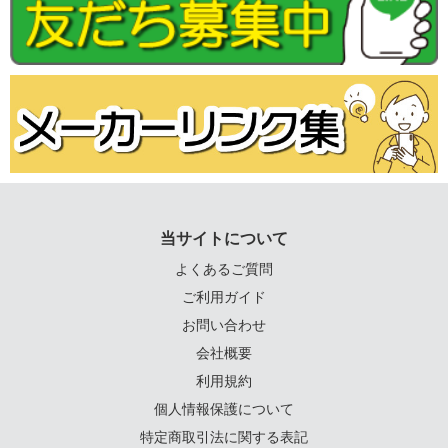
当サイトについて
よくあるご質問
ご利用ガイド
お問い合わせ
会社概要
利用規約
個人情報保護について
特定商取引法に関する表記