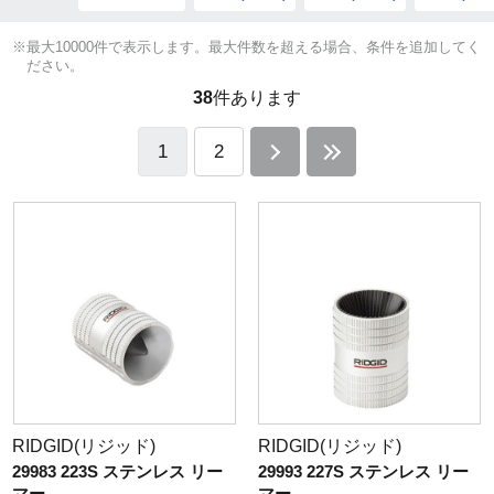
※最大10000件で表示します。最大件数を超える場合、条件を追加してく
ださい。
38
件あります
1
2
RIDGID(リジッド)
RIDGID(リジッド)
29983 223S ステンレス リー
29993 227S ステンレス リー
マー
マー