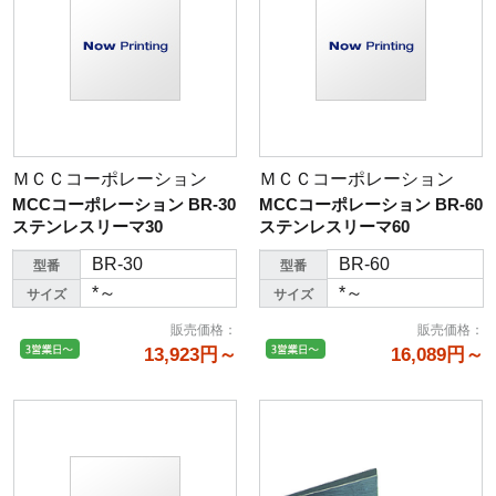
ＭＣＣコーポレーション
ＭＣＣコーポレーション
MCCコーポレーション BR-30
MCCコーポレーション BR-60
ステンレスリーマ30
ステンレスリーマ60
BR-30
BR-60
型番
型番
*～
*～
サイズ
サイズ
販売価格
：
販売価格
：
13,923円～
16,089円～