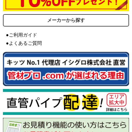
メーカーから探す
●ご利用ガイド
●よくあるご質問