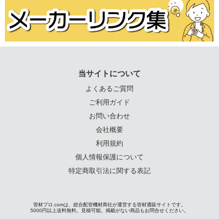
当サイトについて
よくあるご質問
ご利用ガイド
お問い合わせ
会社概要
利用規約
個人情報保護について
特定商取引法に関する表記
管材プロ.comは、総合配管機材商社が運営する管材通販サイトです。
5000円以上送料無料。見積可能。掲載がない商品もお問合せください。