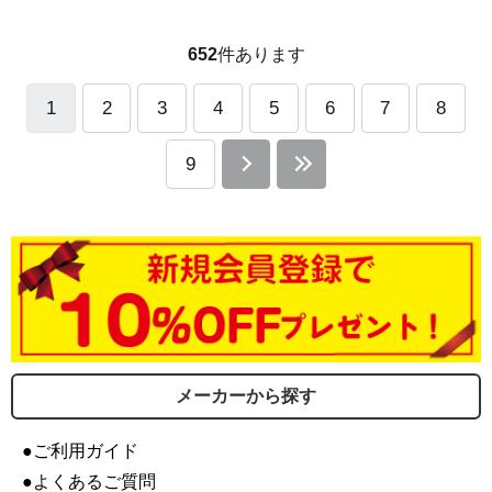
652
件あります
1
2
3
4
5
6
7
8
9
メーカーから探す
●ご利用ガイド
●よくあるご質問