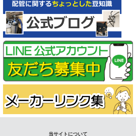
当サイトについて