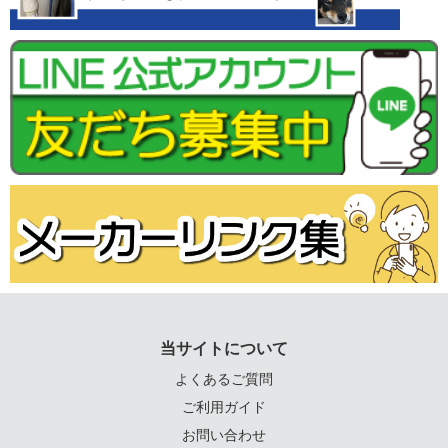
当サイトについて
よくあるご質問
ご利用ガイド
お問い合わせ