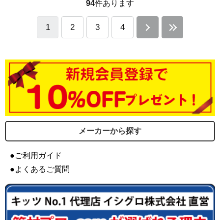
94
件あります
1
2
3
4
メーカーから探す
●ご利用ガイド
●よくあるご質問