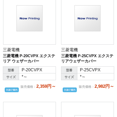
三菱電機
三菱電機
三菱電機 P-20CVPX エクステ
三菱電機 P-25CVPX エクステ
リア ウェザーカバー
リアウェザーカバー
P-20CVPX
P-25CVPX
型番
型番
*～
*～
サイズ
サイズ
2,359円～
2,982円～
販売価格
：
販売価格
：