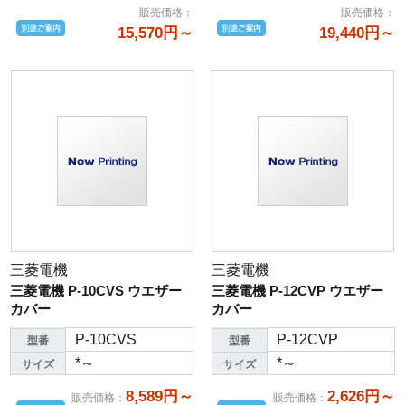
販売価格
：
販売価格
：
15,570円～
19,440円～
三菱電機
三菱電機
三菱電機 P-10CVS ウエザー
三菱電機 P-12CVP ウエザー
カバー
カバー
P-10CVS
P-12CVP
型番
型番
*～
*～
サイズ
サイズ
8,589円～
2,626円～
販売価格
：
販売価格
：