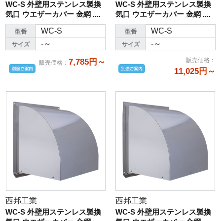
WC-S 外壁用ステンレス製換
WC-S 外壁用ステンレス製換
気口 ウエザーカバー 金網 ....
気口 ウエザーカバー 金網 ....
WC-S
WC-S
型番
型番
-～
-～
サイズ
サイズ
販売価格
：
7,785円～
販売価格
：
11,025円～
西邦工業
西邦工業
WC-S 外壁用ステンレス製換
WC-S 外壁用ステンレス製換