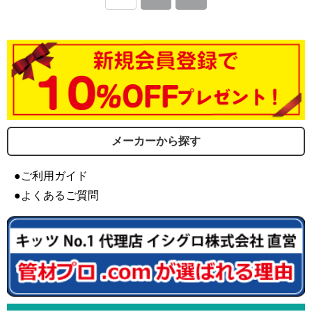
メーカーから探す
●ご利用ガイド
●よくあるご質問