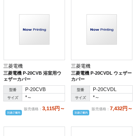
三菱電機
三菱電機
三菱電機 P-20CVB 浴室用ウ
三菱電機 P-20CVDL ウェザー
ェザーカバー
カバー
P-20CVB
P-20CVDL
型番
型番
*～
*～
サイズ
サイズ
3,115円～
7,432円～
販売価格
：
販売価格
：