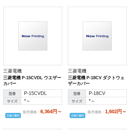
三菱電機
三菱電機
三菱電機 P-15CVDL ウエザー
三菱電機 P-18CV ダクトウェ
カバー
ザーカバー
P-15CVDL
P-18CV
型番
型番
*～
*～
サイズ
サイズ
6,364円～
1,602円～
販売価格
：
販売価格
：