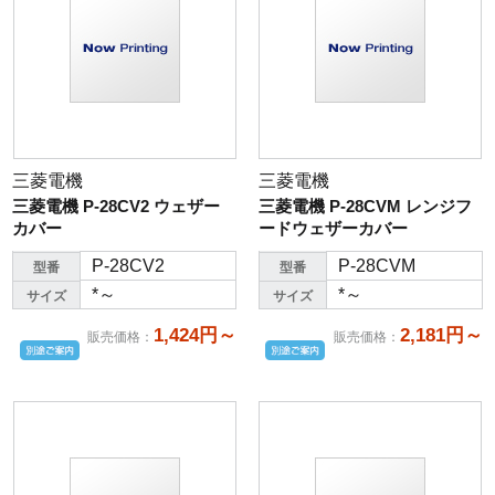
三菱電機
三菱電機
三菱電機 P-28CV2 ウェザー
三菱電機 P-28CVM レンジフ
カバー
ードウェザーカバー
P-28CV2
P-28CVM
型番
型番
*～
*～
サイズ
サイズ
1,424円～
2,181円～
販売価格
：
販売価格
：