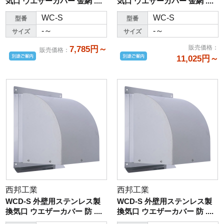
気口 ウエザーカバー 金網 ....
気口 ウエザーカバー 金網 ....
WC-S
WC-S
型番
型番
-～
-～
サイズ
サイズ
販売価格
：
7,785円～
販売価格
：
11,025円～
西邦工業
西邦工業
WCD-S 外壁用ステンレス製
WCD-S 外壁用ステンレス製
換気口 ウエザーカバー 防 ....
換気口 ウエザーカバー 防 ....