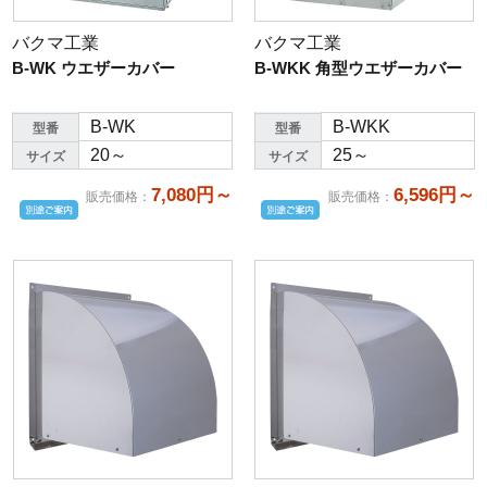
バクマ工業
バクマ工業
B-WK ウエザーカバー
B-WKK 角型ウエザーカバー
B-WK
B-WKK
型番
型番
20～
25～
サイズ
サイズ
7,080円～
6,596円～
販売価格
：
販売価格
：