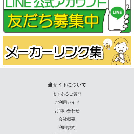
当サイトについて
よくあるご質問
ご利用ガイド
お問い合わせ
会社概要
利用規約