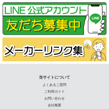
当サイトについて
よくあるご質問
ご利用ガイド
お問い合わせ
会社概要