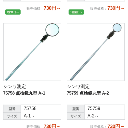
730円～
730円～
販売価格
：
販売価格
：
シンワ測定
シンワ測定
75758 点検鏡丸型 A-1
75759 点検鏡丸型 A-2
75758
75759
型番
型番
A-1～
A-2～
サイズ
サイズ
730円～
730円～
販売価格
：
販売価格
：