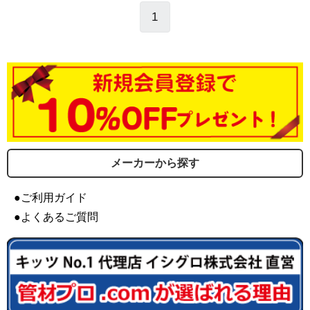
1
メーカーから探す
●ご利用ガイド
●よくあるご質問