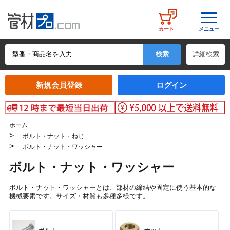
メニュー
カート
詳細検索
新規会員登録
ログイン
ホーム
>
ボルト・ナット・ねじ
>
ボルト・ナット・ワッシャー
ボルト・ナット・ワッシャー
ボルト・ナット・ワッシャーとは、部材の締結や固定に使う基本的な
機械要素です。サイズ・材質も多種多様です。