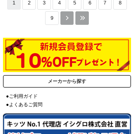
1
2
3
4
5
6
7
8
9
メーカーから探す
●ご利用ガイド
●よくあるご質問