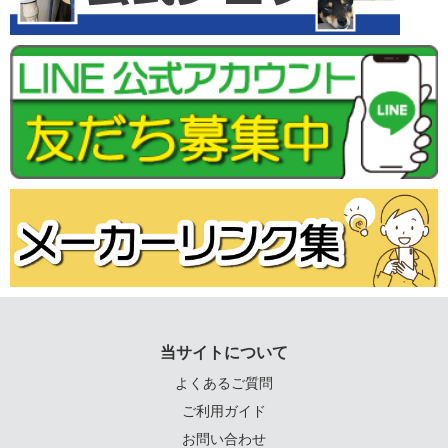
当サイトについて
よくあるご質問
ご利用ガイド
お問い合わせ