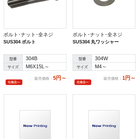
ボルト･ナット･全ネジ
ボルト･ナット･全ネジ
SUS304 ボルト
SUS304 丸ワッシャー
304B
304W
型番
型番
M6X15L～
M4～
サイズ
サイズ
5円～
1円～
販売価格
：
販売価格
：