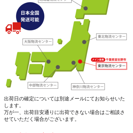
出荷日の確定については別途メールにてお知らせいた
します。
万が一、出荷目安通りに出荷できない場合はご相談さ
せていただく場合がございます。