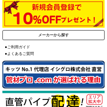
メーカーから探す
●ご利用ガイド
●よくあるご質問