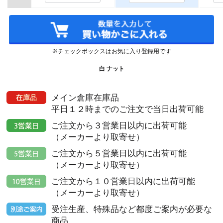
※チェックボックスはお気に入り登録用です
白 ナット
メイン倉庫在庫品
平日１２時までのご注文で当日出荷可能
ご注文から３営業日以内に出荷可能
（メーカーより取寄せ）
ご注文から５営業日以内に出荷可能
（メーカーより取寄せ）
ご注文から１０営業日以内に出荷可能
（メーカーより取寄せ）
受注生産、特殊品など都度ご案内が必要な
商品