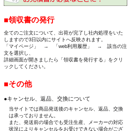
領収書の発行
全てのご注文について、出荷が完了し社内処理をいた
しますので3日以内にサイトへ反映されます。
「マイページ」 → 「web利用履歴」 → 該当の注
文を選択し、
詳細画面が開きましたら「領収書を発行する」をクリ
ックしてください。
その他
●キャンセル、返品、交換について
当サイトでは商品発送後のキャンセル、返品、交換
は承っておりません。
また、発送前の場合でも受注生産、メーカーの対応
状況によりキャンセルをお受けできない場合がござ