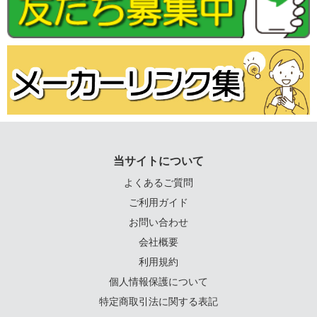
当サイトについて
よくあるご質問
ご利用ガイド
お問い合わせ
会社概要
利用規約
個人情報保護について
特定商取引法に関する表記