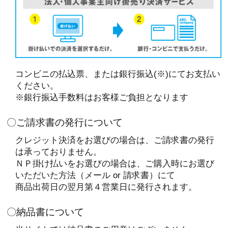
コンビニの払込票、または銀行振込(※)にてお支払い
ください。
※銀行振込手数料はお客様ご負担となります
〇ご請求書の発行について
クレジット決済をお選びの場合は、ご請求書の発行
は承っておりません。
ＮＰ掛け払いをお選びの場合は、ご購入時にお選び
いただいた方法（メール or 請求書）にて
商品出荷日の翌月第４営業日に発行されます。
〇納品書について