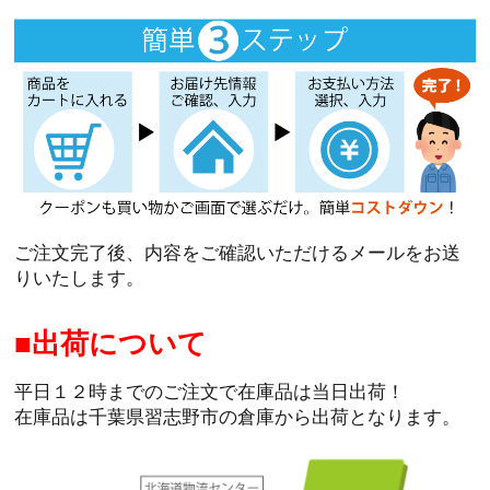
ご注文完了後、内容をご確認いただけるメールをお送
りいたします。
出荷について
平日１２時までのご注文で在庫品は当日出荷！
在庫品は千葉県習志野市の倉庫から出荷となります。