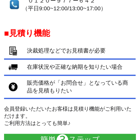
０１２０ー９７７ー６４２
（平日9:00~12:00/13:00~17:00）
見積り機能
決裁処理などでお見積書が必要
在庫状況や正確な納期を知りたい場合
販売価格が「お問合せ」となっている商
品を見積もりたい
会員登録いただいたお客様は見積り機能がご利用いた
だけます。
ご利用方法はとっても簡単♪