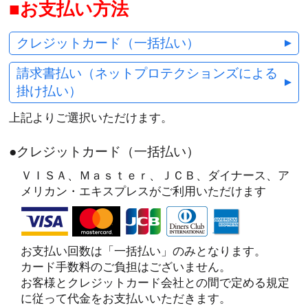
お支払い方法
クレジットカード（一括払い）
請求書払い（ネットプロテクションズによる
掛け払い）
上記よりご選択いただけます。
●クレジットカード（一括払い）
ＶＩＳＡ、Ｍａｓｔｅｒ、ＪＣＢ、ダイナース、ア
メリカン・エキスプレスがご利用いただけます
お支払い回数は「一括払い」のみとなります。
カード手数料のご負担はございません。
お客様とクレジットカード会社との間で定める規定
に従って代金をお支払いいただきます。