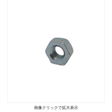
画像クリックで拡大表示