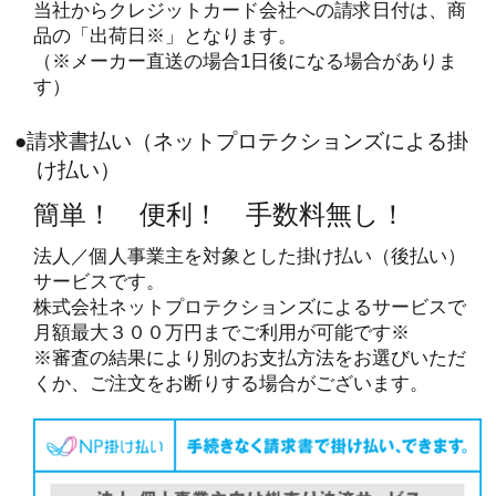
当社からクレジットカード会社への請求日付は、商
品の「出荷日※」となります。
（※メーカー直送の場合1日後になる場合がありま
す）
●請求書払い（ネットプロテクションズによる掛
け払い）
簡単！ 便利！ 手数料無し！
法人／個人事業主を対象とした掛け払い（後払い）
サービスです。
株式会社ネットプロテクションズによるサービスで
月額最大３００万円までご利用が可能です※
※審査の結果により別のお支払方法をお選びいただ
くか、ご注文をお断りする場合がございます。