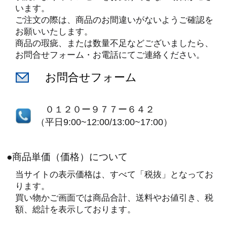
います。
ご注文の際は、商品のお間違いがないようご確認を
お願いいたします。
商品の瑕疵、または数量不足などございましたら、
お問合せフォーム・お電話にてご連絡ください。
お問合せフォーム
０１２０ー９７７ー６４２
（平日9:00~12:00/13:00~17:00）
●商品単価（価格）について
当サイトの表示価格は、すべて「税抜」となってお
ります。
買い物かご画面では商品合計、送料やお値引き、税
額、総計を表示しております。