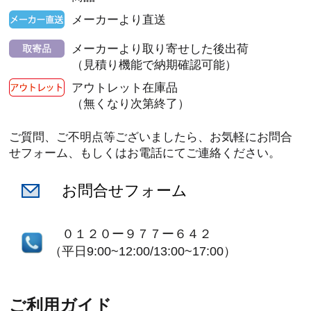
メーカーより直送
メーカーより取り寄せした後出荷
（見積り機能で納期確認可能）
アウトレット在庫品
（無くなり次第終了）
ご質問、ご不明点等ございましたら、お気軽にお問合
せフォーム、もしくはお電話にてご連絡ください。
お問合せフォーム
０１２０ー９７７ー６４２
（平日9:00~12:00/13:00~17:00）
ご利用ガイド