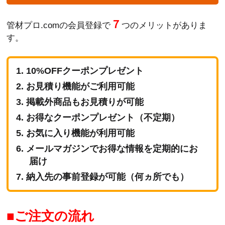
７
管材プロ.comの会員登録で
つのメリットがありま
す。
10%OFFクーポンプレゼント
お見積り機能がご利用可能
掲載外商品もお見積りが可能
お得なクーポンプレゼント（不定期）
お気に入り機能が利用可能
メールマガジンでお得な情報を定期的にお
届け
納入先の事前登録が可能（何ヵ所でも）
ご注文の流れ