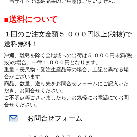
当サイトでは納品書のご用意はございません。
送料について
１回のご注文金額５,０００円以上(税抜)で
送料無料！
沖縄、離島を除く全地域への出荷は５,０００円未満(税
抜)の場合、一律１,０００円となります。
重量・長尺物・受注生産品等の場合、上記と異なる場
合がございます。
商品、数量、送り先をお問合せフォームにご記入いた
だき、お問合せください。
ご不明点等ございましたら、お気軽にお電話にてお問
合せください。
お問合せフォーム