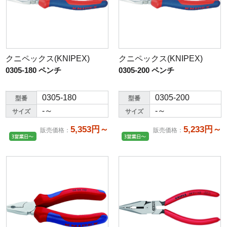
クニペックス(KNIPEX)
クニペックス(KNIPEX)
0305-180 ペンチ
0305-200 ペンチ
0305-180
0305-200
型番
型番
-～
-～
サイズ
サイズ
5,353円～
5,233円～
販売価格
：
販売価格
：