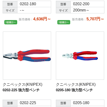
0202-180
0202-200
型番
型番
-～
200mm～
サイズ
サイズ
4,636円～
5,707円～
販売価格
：
販売価格
：
クニペックス(KNIPEX)
クニペックス(KNIPEX)
0202-225 強力型ペンチ
0205-180 強力型ペンチ
0202-225
0205-180
型番
型番