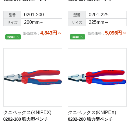
0201-200
0201-225
型番
型番
200mm～
225mm～
サイズ
サイズ
4,843円～
5,096円～
販売価格
：
販売価格
：
クニペックス(KNIPEX)
クニペックス(KNIPEX)
0202-180 強力型ペンチ
0202-200 強力型ペンチ