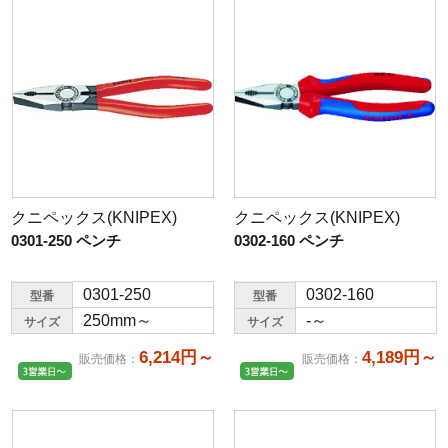
クニペックス(KNIPEX)
クニペックス(KNIPEX)
0301-250 ペンチ
0302-160 ペンチ
0301-250
0302-160
型番
型番
250mm～
-～
サイズ
サイズ
6,214円～
4,189円～
販売価格
：
販売価格
：