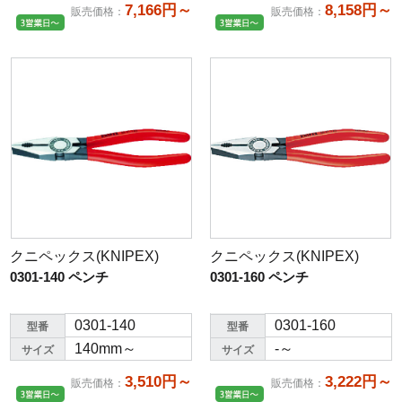
7,166円～
8,158円～
販売価格
：
販売価格
：
クニペックス(KNIPEX)
クニペックス(KNIPEX)
0301-140 ペンチ
0301-160 ペンチ
0301-140
0301-160
型番
型番
140mm～
-～
サイズ
サイズ
3,510円～
3,222円～
販売価格
：
販売価格
：