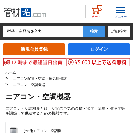
メニュー
カート
詳細検索
新規会員登録
ログイン
ホーム
>
エアコン配管・空調・換気用部材
>
エアコン・空調機器
エアコン・空調機器
エアコン・空調機器とは、空間の空気の温度・湿度・流量・清浄度等
を調節して供給するための機器です。
その他エアコン・空調機