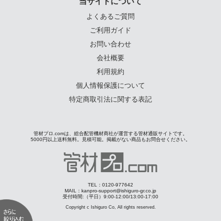
当サイトについて
よくあるご質問
ご利用ガイド
お問い合わせ
会社概要
利用規約
個人情報保護について
特定商取引法に関する表記
管材プロ.comは、総合配管機材商社が運営する管材通販サイトです。
5000円以上送料無料。見積可能。掲載がない商品もお問合せください。
TEL：0120-977642
MAIL：kanpro-support@ishiguro-gr.co.jp
受付時間:（平日）9:00-12:00/13:00-17:00
Copyright c Ishiguro Co, All rights reserved.