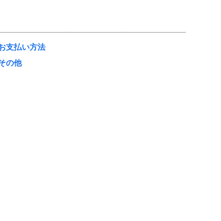
お支払い方法
その他