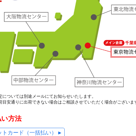
定については別途メールにてお知らせいたします。
荷目安通りに出荷できない場合はご相談させていただく場合がございま
払い方法
ットカード（一括払い）