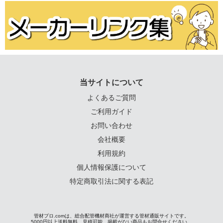
当サイトについて
よくあるご質問
ご利用ガイド
お問い合わせ
会社概要
利用規約
個人情報保護について
特定商取引法に関する表記
管材プロ.comは、総合配管機材商社が運営する管材通販サイトです。
5000円以上送料無料。見積可能。掲載がない商品もお問合せください。