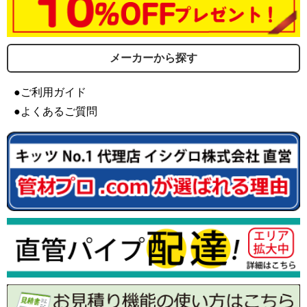
メーカーから探す
●ご利用ガイド
●よくあるご質問