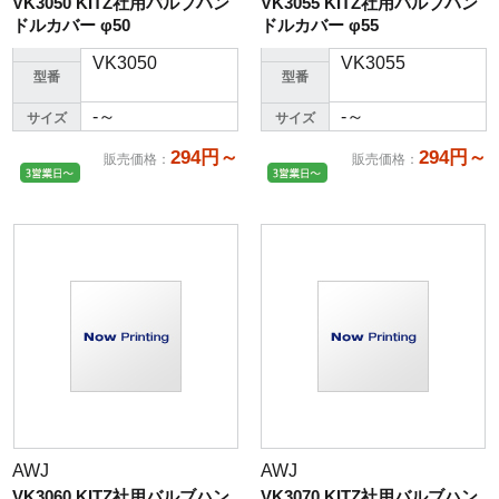
VK3050 KITZ社用バルブハン
VK3055 KITZ社用バルブハン
ドルカバー φ50
ドルカバー φ55
VK3050
VK3055
型番
型番
-～
-～
サイズ
サイズ
294円～
294円～
販売価格
：
販売価格
：
AWJ
AWJ
VK3060 KITZ社用バルブハン
VK3070 KITZ社用バルブハン