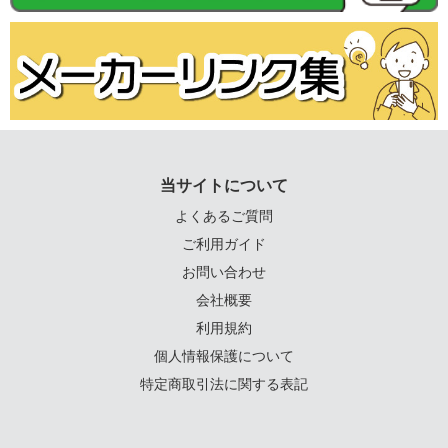
当サイトについて
よくあるご質問
ご利用ガイド
お問い合わせ
会社概要
利用規約
個人情報保護について
特定商取引法に関する表記