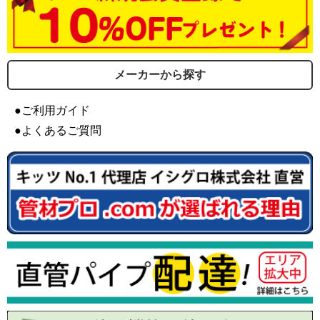
メーカーから探す
●ご利用ガイド
●よくあるご質問