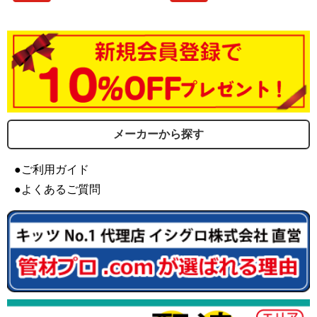
メーカーから探す
●ご利用ガイド
●よくあるご質問