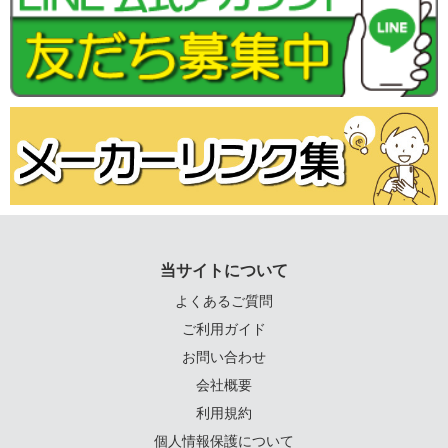
当サイトについて
よくあるご質問
ご利用ガイド
お問い合わせ
会社概要
利用規約
個人情報保護について