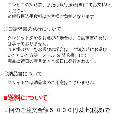
コンビニの払込票、または銀行振込(※)にてお支払い
ください。
※銀行振込手数料はお客様ご負担となります
〇ご請求書の発行について
クレジット決済をお選びの場合は、ご請求書の発行
は承っておりません。
ＮＰ掛け払いをお選びの場合は、ご購入時にお選び
いただいた方法（メール or 請求書）にて
商品出荷日の翌月第４営業日に発行されます。
〇納品書について
当サイトでは納品書のご用意はございません。
送料について
１回のご注文金額５,０００円以上(税抜)で