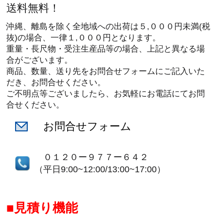
送料無料！
沖縄、離島を除く全地域への出荷は５,０００円未満(税
抜)の場合、一律１,０００円となります。
重量・長尺物・受注生産品等の場合、上記と異なる場
合がございます。
商品、数量、送り先をお問合せフォームにご記入いた
だき、お問合せください。
ご不明点等ございましたら、お気軽にお電話にてお問
合せください。
お問合せフォーム
０１２０ー９７７ー６４２
（平日9:00~12:00/13:00~17:00）
見積り機能