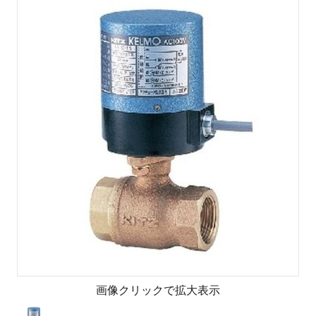
画像クリックで拡大表示