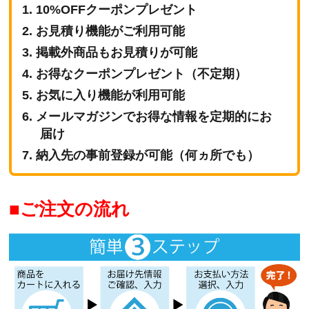
10%OFFクーポンプレゼント
お見積り機能がご利用可能
掲載外商品もお見積りが可能
お得なクーポンプレゼント（不定期）
お気に入り機能が利用可能
メールマガジンでお得な情報を定期的にお
届け
納入先の事前登録が可能（何ヵ所でも）
ご注文の流れ