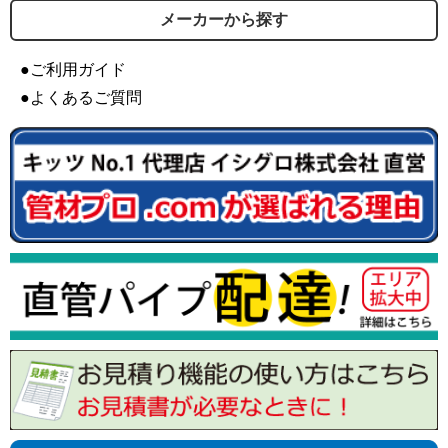
メーカーから探す
●ご利用ガイド
●よくあるご質問