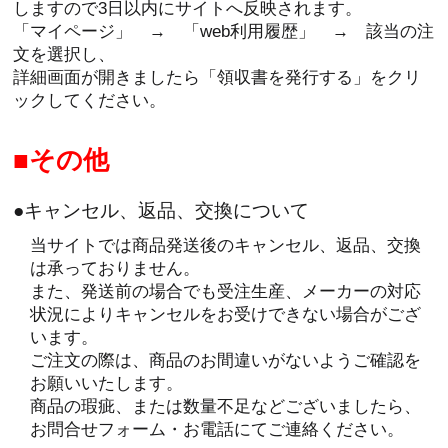
しますので3日以内にサイトへ反映されます。
「マイページ」 → 「web利用履歴」 → 該当の注
文を選択し、
詳細画面が開きましたら「領収書を発行する」をクリ
ックしてください。
その他
●キャンセル、返品、交換について
当サイトでは商品発送後のキャンセル、返品、交換
は承っておりません。
また、発送前の場合でも受注生産、メーカーの対応
状況によりキャンセルをお受けできない場合がござ
います。
ご注文の際は、商品のお間違いがないようご確認を
お願いいたします。
商品の瑕疵、または数量不足などございましたら、
お問合せフォーム・お電話にてご連絡ください。