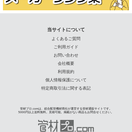
当サイトについて
よくあるご質問
ご利用ガイド
お問い合わせ
会社概要
利用規約
個人情報保護について
特定商取引法に関する表記
管材プロ.comは、総合配管機材商社が運営する管材通販サイトです。
5000円以上送料無料。見積可能。掲載がない商品もお問合せください。