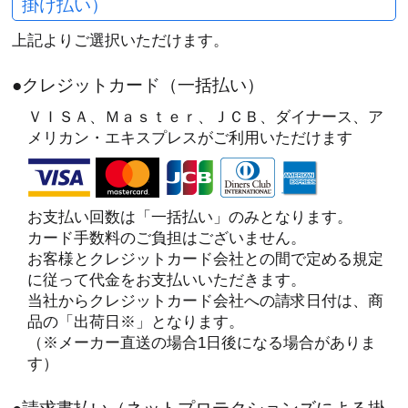
掛け払い）
上記よりご選択いただけます。
●クレジットカード（一括払い）
ＶＩＳＡ、Ｍａｓｔｅｒ、ＪＣＢ、ダイナース、ア
メリカン・エキスプレスがご利用いただけます
お支払い回数は「一括払い」のみとなります。
カード手数料のご負担はございません。
お客様とクレジットカード会社との間で定める規定
に従って代金をお支払いいただきます。
当社からクレジットカード会社への請求日付は、商
品の「出荷日※」となります。
（※メーカー直送の場合1日後になる場合がありま
す）