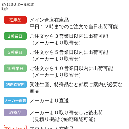
BM12S-J ボール式電
動弁
メイン倉庫在庫品
平日１２時までのご注文で当日出荷可能
ご注文から３営業日以内に出荷可能
（メーカーより取寄せ）
ご注文から５営業日以内に出荷可能
（メーカーより取寄せ）
ご注文から１０営業日以内に出荷可能
（メーカーより取寄せ）
受注生産、特殊品など都度ご案内が必要な
商品
メーカーより直送
メーカーより取り寄せした後出荷
（見積り機能で納期確認可能）
アウトレット在庫品