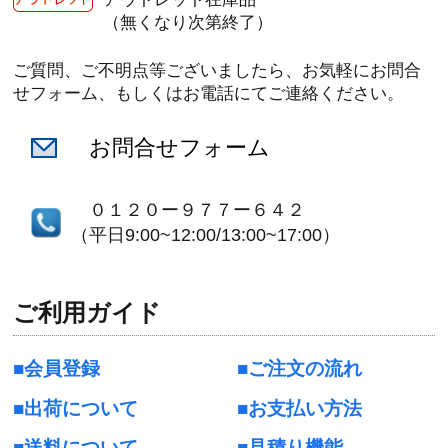
（無くなり次第終了）
ご質問、ご不明点等ございましたら、お気軽にお問合
せフォーム、もしくはお電話にてご連絡ください。
お問合せフォーム
０１２０ー９７７ー６４２
（平日9:00~12:00/13:00~17:00）
ご利用ガイド
会員登録
ご注文の流れ
出荷について
お支払い方法
送料について
見積り機能