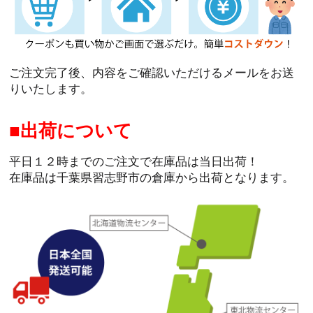
ご注文完了後、内容をご確認いただけるメールをお送
りいたします。
出荷について
平日１２時までのご注文で在庫品は当日出荷！
在庫品は千葉県習志野市の倉庫から出荷となります。