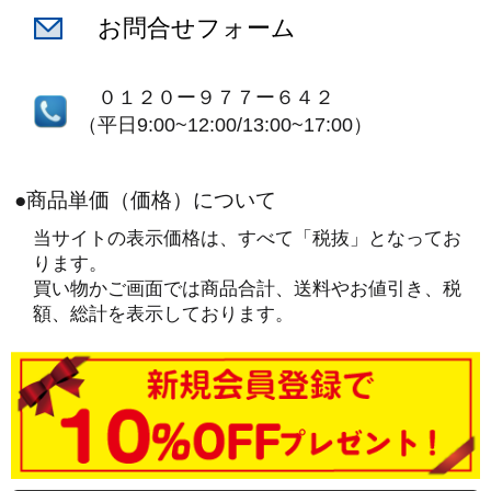
お問合せフォーム
０１２０ー９７７ー６４２
（平日9:00~12:00/13:00~17:00）
●商品単価（価格）について
当サイトの表示価格は、すべて「税抜」となってお
ります。
買い物かご画面では商品合計、送料やお値引き、税
額、総計を表示しております。