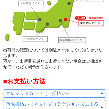
出荷日の確定については別途メールにてお知らせいた
します。
万が一、出荷目安通りに出荷できない場合はご相談さ
せていただく場合がございます。
お支払い方法
クレジットカード（一括払い）
請求書払い（ネットプロテクションズによる