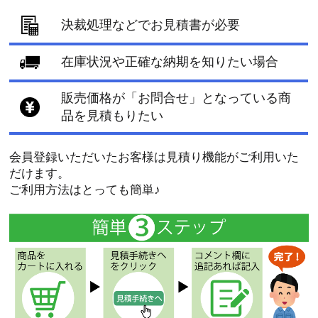
決裁処理などでお見積書が必要
在庫状況や正確な納期を知りたい場合
販売価格が「お問合せ」となっている商
品を見積もりたい
会員登録いただいたお客様は見積り機能がご利用いた
だけます。
ご利用方法はとっても簡単♪