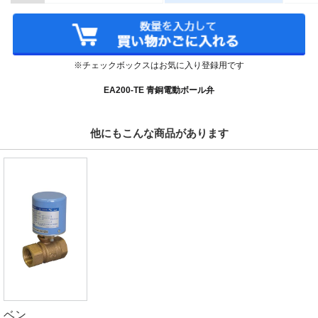
※チェックボックスはお気に入り登録用です
EA200-TE 青銅電動ボール弁
他にもこんな商品があります
ベン