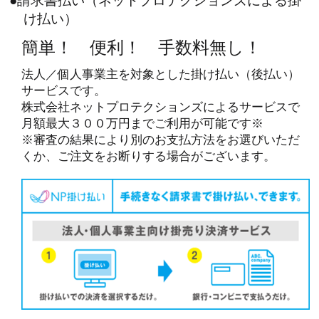
●請求書払い（ネットプロテクションズによる掛
け払い）
簡単！ 便利！ 手数料無し！
法人／個人事業主を対象とした掛け払い（後払い）
サービスです。
株式会社ネットプロテクションズによるサービスで
月額最大３００万円までご利用が可能です※
※審査の結果により別のお支払方法をお選びいただ
くか、ご注文をお断りする場合がございます。