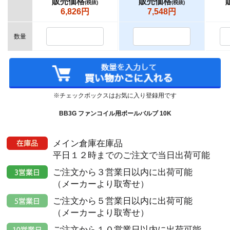
販売価格
販売価格
(税抜)
(税抜)
6,826円
7,548円
数量
※チェックボックスはお気に入り登録用です
BB3G ファンコイル用ボールバルブ 10K
メイン倉庫在庫品
平日１２時までのご注文で当日出荷可能
ご注文から３営業日以内に出荷可能
（メーカーより取寄せ）
ご注文から５営業日以内に出荷可能
（メーカーより取寄せ）
ご注文から１０営業日以内に出荷可能