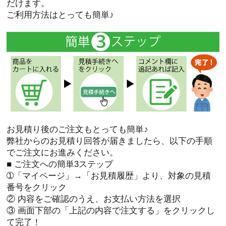
だけます。
ご利用方法はとっても簡単♪
お見積り後のご注文もとっても簡単♪
弊社からのお見積り回答が届きましたら、以下の手順
でご注文にお進みください。
■ ご注文への簡単3ステップ
➀「マイページ」→「お見積履歴」より、対象の見積
番号をクリック
② 内容をご確認のうえ、お支払い方法を選択
③ 画面下部の「上記の内容で注文する」をクリックし
て完了！