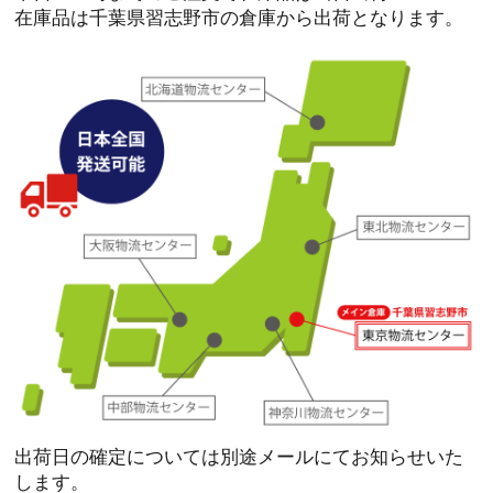
在庫品は千葉県習志野市の倉庫から出荷となります。
出荷日の確定については別途メールにてお知らせいた
します。