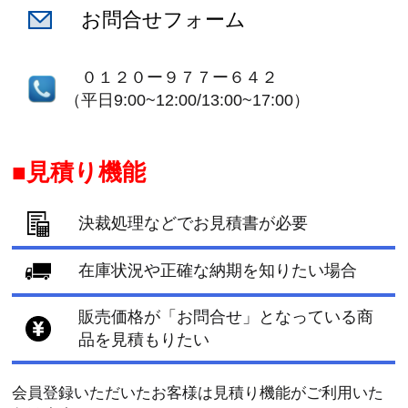
お問合せフォーム
０１２０ー９７７ー６４２
（平日9:00~12:00/13:00~17:00）
見積り機能
決裁処理などでお見積書が必要
在庫状況や正確な納期を知りたい場合
販売価格が「お問合せ」となっている商
品を見積もりたい
会員登録いただいたお客様は見積り機能がご利用いた