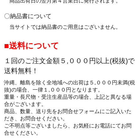
商品出荷日の翌月第４営業日に発行されます。
〇納品書について
当サイトでは納品書のご用意はございません。
送料について
１回のご注文金額５,０００円以上(税抜)で
送料無料！
沖縄、離島を除く全地域への出荷は５,０００円未満(税
抜)の場合、一律１,０００円となります。
重量・長尺物・受注生産品等の場合、上記と異なる場
合がございます。
商品、数量、送り先をお問合せフォームにご記入いた
だき、お問合せください。
ご不明点等ございましたら、お気軽にお電話にてお問
合せください。