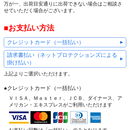
万が一、出荷目安通りに出荷できない場合はご相談さ
せていただく場合がございます。
お支払い方法
クレジットカード（一括払い）
請求書払い（ネットプロテクションズによる
掛け払い）
上記よりご選択いただけます。
●クレジットカード（一括払い）
ＶＩＳＡ、Ｍａｓｔｅｒ、ＪＣＢ、ダイナース、ア
メリカン・エキスプレスがご利用いただけます