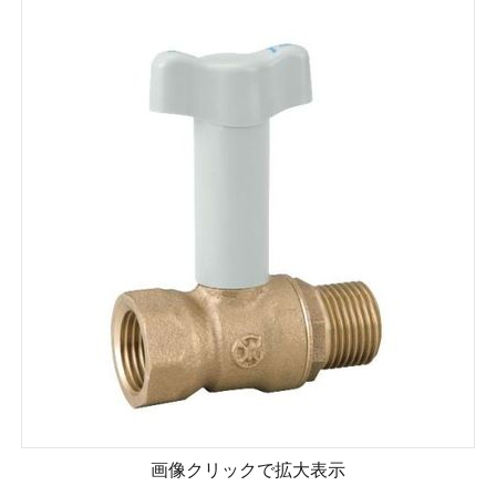
画像クリックで拡大表示