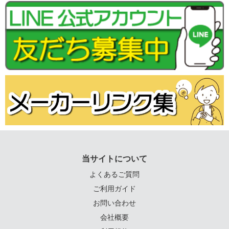
当サイトについて
よくあるご質問
ご利用ガイド
お問い合わせ
会社概要