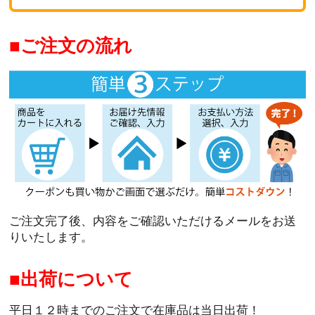
ご注文の流れ
ご注文完了後、内容をご確認いただけるメールをお送
りいたします。
出荷について
平日１２時までのご注文で在庫品は当日出荷！