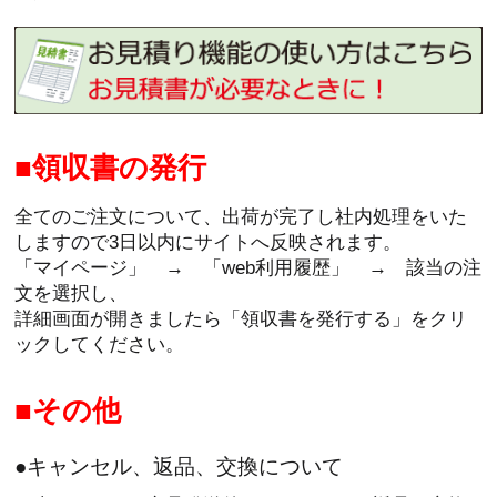
領収書の発行
全てのご注文について、出荷が完了し社内処理をいた
しますので3日以内にサイトへ反映されます。
「マイページ」 → 「web利用履歴」 → 該当の注
文を選択し、
詳細画面が開きましたら「領収書を発行する」をクリ
ックしてください。
その他
●キャンセル、返品、交換について