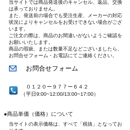
当サイトでは商品発送後のキャンセル、返品、交換
は承っておりません。
また、発送前の場合でも受注生産、メーカーの対応
状況によりキャンセルをお受けできない場合がござ
います。
ご注文の際は、商品のお間違いがないようご確認を
お願いいたします。
商品の瑕疵、または数量不足などございましたら、
お問合せフォーム・お電話にてご連絡ください。
お問合せフォーム
０１２０ー９７７ー６４２
（平日9:00~12:00/13:00~17:00）
●商品単価（価格）について
当サイトの表示価格は、すべて「税抜」となってお