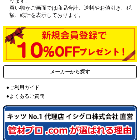
ります。
買い物かご画面では商品合計、送料やお値引き、税
額、総計を表示しております。
メーカーから探す
●ご利用ガイド
●よくあるご質問