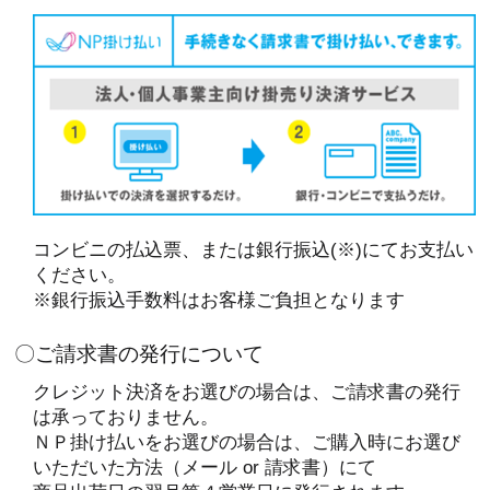
コンビニの払込票、または銀行振込(※)にてお支払い
ください。
※銀行振込手数料はお客様ご負担となります
〇ご請求書の発行について
クレジット決済をお選びの場合は、ご請求書の発行
は承っておりません。
ＮＰ掛け払いをお選びの場合は、ご購入時にお選び
いただいた方法（メール or 請求書）にて