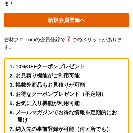
ま！
新規会員登録へ
７
管材プロ.comの会員登録で
つのメリットがありま
す。
10%OFFクーポンプレゼント
お見積り機能がご利用可能
掲載外商品もお見積りが可能
お得なクーポンプレゼント（不定期）
お気に入り機能が利用可能
メールマガジンでお得な情報を定期的にお
届け
納入先の事前登録が可能（何ヵ所でも）