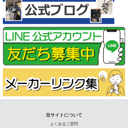
当サイトについて
よくあるご質問