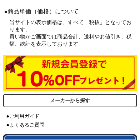
●商品単価（価格）について
当サイトの表示価格は、すべて「税抜」となってお
ります。
買い物かご画面では商品合計、送料やお値引き、税
額、総計を表示しております。
メーカーから探す
●ご利用ガイド
●よくあるご質問