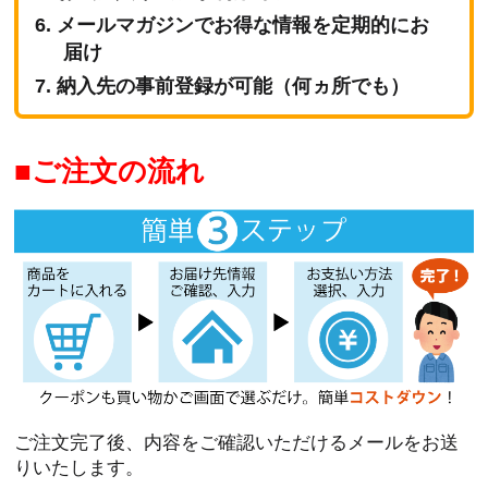
メールマガジンでお得な情報を定期的にお
届け
納入先の事前登録が可能（何ヵ所でも）
ご注文の流れ
ご注文完了後、内容をご確認いただけるメールをお送
りいたします。