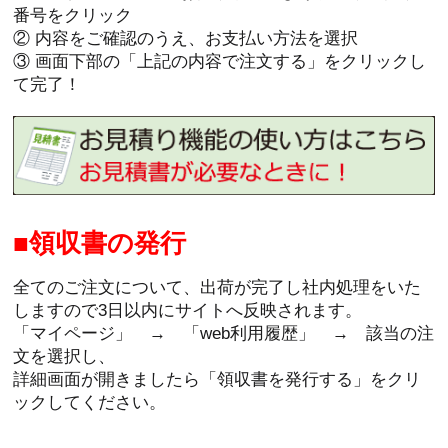
番号をクリック
② 内容をご確認のうえ、お支払い方法を選択
③ 画面下部の「上記の内容で注文する」をクリックし
て完了！
領収書の発行
全てのご注文について、出荷が完了し社内処理をいた
しますので3日以内にサイトへ反映されます。
「マイページ」 → 「web利用履歴」 → 該当の注
文を選択し、
詳細画面が開きましたら「領収書を発行する」をクリ
ックしてください。