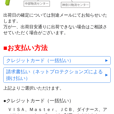
出荷日の確定については別途メールにてお知らせいた
します。
万が一、出荷目安通りに出荷できない場合はご相談さ
せていただく場合がございます。
お支払い方法
クレジットカード（一括払い）
請求書払い（ネットプロテクションズによる
掛け払い）
上記よりご選択いただけます。
●クレジットカード（一括払い）
ＶＩＳＡ、Ｍａｓｔｅｒ、ＪＣＢ、ダイナース、ア