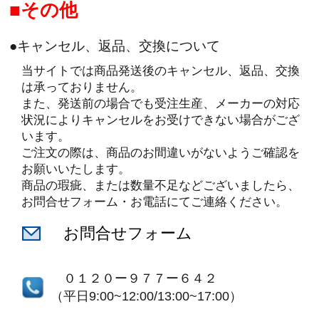
その他
●キャンセル、返品、交換について
当サイトでは商品発送後のキャンセル、返品、交換
は承っておりません。
また、発送前の場合でも受注生産、メーカーの対応
状況によりキャンセルをお受けできない場合がござ
います。
ご注文の際は、商品のお間違いがないようご確認を
お願いいたします。
商品の瑕疵、または数量不足などございましたら、
お問合せフォーム・お電話にてご連絡ください。
お問合せフォーム
０１２０ー９７７ー６４２
（平日9:00~12:00/13:00~17:00）