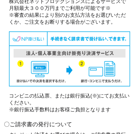
株式会社ネットプロテクションズによるサービスで
月額最大３００万円までご利用が可能です※
※審査の結果により別のお支払方法をお選びいただ
くか、ご注文をお断りする場合がございます。
コンビニの払込票、または銀行振込(※)にてお支払い
ください。
※銀行振込手数料はお客様ご負担となります
〇ご請求書の発行について