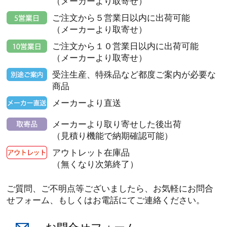
（メーカーより取寄せ）
ご注文から５営業日以内に出荷可能
（メーカーより取寄せ）
ご注文から１０営業日以内に出荷可能
（メーカーより取寄せ）
受注生産、特殊品など都度ご案内が必要な
商品
メーカーより直送
メーカーより取り寄せした後出荷
（見積り機能で納期確認可能）
アウトレット在庫品
（無くなり次第終了）
ご質問、ご不明点等ございましたら、お気軽にお問合
せフォーム、もしくはお電話にてご連絡ください。