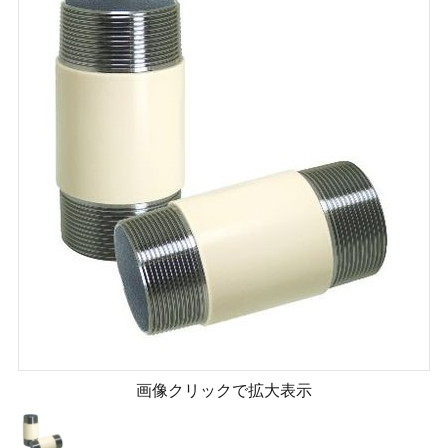
画像クリックで拡大表示