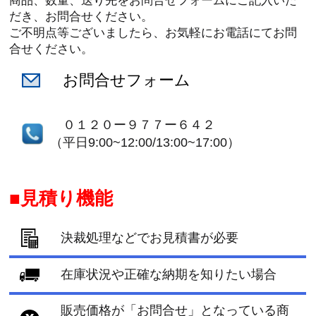
商品、数量、送り先をお問合せフォームにご記入いた
だき、お問合せください。
ご不明点等ございましたら、お気軽にお電話にてお問
合せください。
お問合せフォーム
０１２０ー９７７ー６４２
（平日9:00~12:00/13:00~17:00）
見積り機能
決裁処理などでお見積書が必要
在庫状況や正確な納期を知りたい場合
販売価格が「お問合せ」となっている商