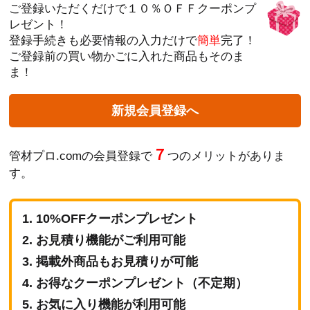
ご登録いただくだけで１０％ＯＦＦクーポンプ
レゼント！
登録手続きも必要情報の入力だけで
簡単
完了！
ご登録前の買い物かごに入れた商品もそのま
ま！
新規会員登録へ
７
管材プロ.comの会員登録で
つのメリットがありま
す。
10%OFFクーポンプレゼント
お見積り機能がご利用可能
掲載外商品もお見積りが可能
お得なクーポンプレゼント（不定期）
お気に入り機能が利用可能