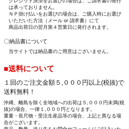
クレジット決済をお選びの場合は、ご請求書の発行
は承っておりません。
ＮＰ掛け払いをお選びの場合は、ご購入時にお選び
いただいた方法（メール or 請求書）にて
商品出荷日の翌月第４営業日に発行されます。
〇納品書について
当サイトでは納品書のご用意はございません。
送料について
１回のご注文金額５,０００円以上(税抜)で
送料無料！
沖縄、離島を除く全地域への出荷は５,０００円未満(税
抜)の場合、一律１,０００円となります。
重量・長尺物・受注生産品等の場合、上記と異なる場
合がございます。