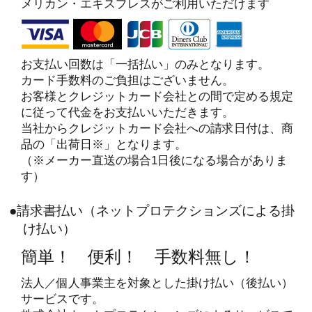
メリカン・エキスプレスがご利用いただけます
お支払い回数は「一括払い」のみとなります。
カード手数料のご負担はございません。
お客様とクレジットカード会社との間で定める規定
に従って代金をお支払いいただきます。
当社からクレジットカード会社への請求日付は、商
品の「出荷日※」となります。
（※メーカー直送の場合1日後になる場合がありま
す）
●請求書払い（ネットプロテクションズによる掛
け払い）
簡単！ 便利！ 手数料無し！
法人／個人事業主を対象とした掛け払い（後払い）
サービスです。