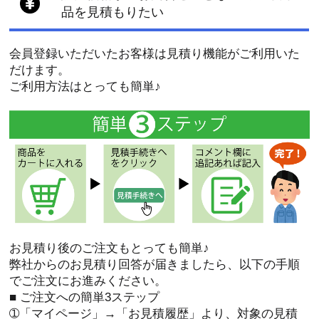
品を見積もりたい
会員登録いただいたお客様は見積り機能がご利用いた
だけます。
ご利用方法はとっても簡単♪
お見積り後のご注文もとっても簡単♪
弊社からのお見積り回答が届きましたら、以下の手順
でご注文にお進みください。
■ ご注文への簡単3ステップ
➀「マイページ」→「お見積履歴」より、対象の見積