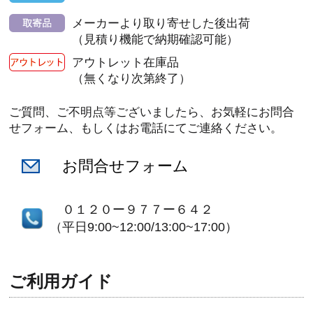
メーカーより取り寄せした後出荷
（見積り機能で納期確認可能）
アウトレット在庫品
（無くなり次第終了）
ご質問、ご不明点等ございましたら、お気軽にお問合
せフォーム、もしくはお電話にてご連絡ください。
お問合せフォーム
０１２０ー９７７ー６４２
（平日9:00~12:00/13:00~17:00）
ご利用ガイド