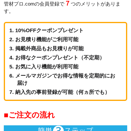
７
管材プロ.comの会員登録で
つのメリットがありま
す。
10%OFFクーポンプレゼント
お見積り機能がご利用可能
掲載外商品もお見積りが可能
お得なクーポンプレゼント（不定期）
お気に入り機能が利用可能
メールマガジンでお得な情報を定期的にお
届け
納入先の事前登録が可能（何ヵ所でも）
ご注文の流れ