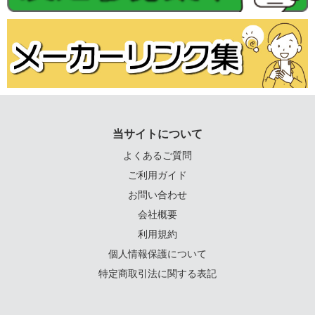
当サイトについて
よくあるご質問
ご利用ガイド
お問い合わせ
会社概要
利用規約
個人情報保護について
特定商取引法に関する表記