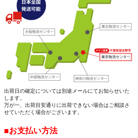
出荷日の確定については別途メールにてお知らせいた
します。
万が一、出荷目安通りに出荷できない場合はご相談さ
せていただく場合がございます。
お支払い方法