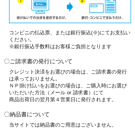
コンビニの払込票、または銀行振込(※)にてお支払い
ください。
※銀行振込手数料はお客様ご負担となります
〇ご請求書の発行について
クレジット決済をお選びの場合は、ご請求書の発行
は承っておりません。
ＮＰ掛け払いをお選びの場合は、ご購入時にお選び
いただいた方法（メール or 請求書）にて
商品出荷日の翌月第４営業日に発行されます。
〇納品書について
当サイトでは納品書のご用意はございません。