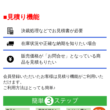
見積り機能
決裁処理などでお見積書が必要
在庫状況や正確な納期を知りたい場合
販売価格が「お問合せ」となっている商
品を見積もりたい
会員登録いただいたお客様は見積り機能がご利用いた
だけます。
ご利用方法はとっても簡単♪