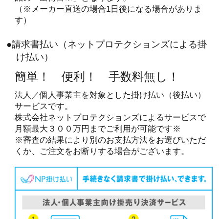
（※メーカー直送の場合1日後になる場合がありま
す）
●請求書払い（ネットプロテクションズによる掛
け払い）
簡単！ 便利！ 手数料無し！
法人／個人事業主を対象とした掛け払い（後払い）
サービスです。
株式会社ネットプロテクションズによるサービスで
月額最大３００万円までご利用が可能です※
※審査の結果により別のお支払方法をお選びいただ
くか、ご注文をお断りする場合がございます。