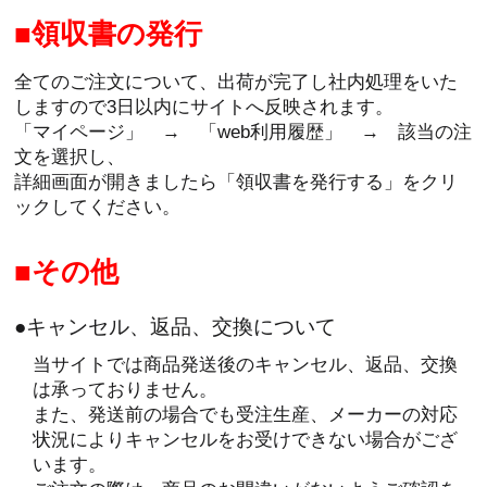
領収書の発行
全てのご注文について、出荷が完了し社内処理をいた
しますので3日以内にサイトへ反映されます。
「マイページ」 → 「web利用履歴」 → 該当の注
文を選択し、
詳細画面が開きましたら「領収書を発行する」をクリ
ックしてください。
その他
●キャンセル、返品、交換について
当サイトでは商品発送後のキャンセル、返品、交換
は承っておりません。
また、発送前の場合でも受注生産、メーカーの対応
状況によりキャンセルをお受けできない場合がござ
います。