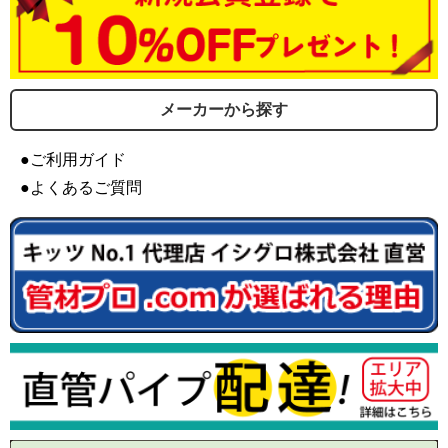
メーカーから探す
●ご利用ガイド
●よくあるご質問