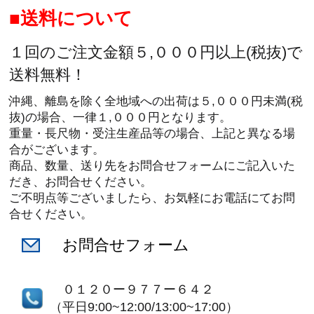
送料について
１回のご注文金額５,０００円以上(税抜)で
送料無料！
沖縄、離島を除く全地域への出荷は５,０００円未満(税
抜)の場合、一律１,０００円となります。
重量・長尺物・受注生産品等の場合、上記と異なる場
合がございます。
商品、数量、送り先をお問合せフォームにご記入いた
だき、お問合せください。
ご不明点等ございましたら、お気軽にお電話にてお問
合せください。
お問合せフォーム
０１２０ー９７７ー６４２
（平日9:00~12:00/13:00~17:00）