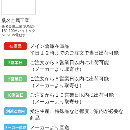
桑名金属工業
桑名金属工業 3UM2F
1B1 100V ハイトルク
SCS13A電動ボー ....
メイン倉庫在庫品
平日１２時までのご注文で当日出荷可能
ご注文から３営業日以内に出荷可能
（メーカーより取寄せ）
ご注文から５営業日以内に出荷可能
（メーカーより取寄せ）
ご注文から１０営業日以内に出荷可能
（メーカーより取寄せ）
受注生産、特殊品など都度ご案内が必要な
商品
メーカーより直送