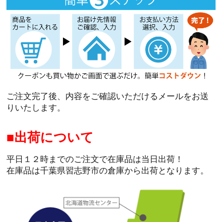
ご注文完了後、内容をご確認いただけるメールをお送
りいたします。
出荷について
平日１２時までのご注文で在庫品は当日出荷！
在庫品は千葉県習志野市の倉庫から出荷となります。