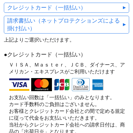
クレジットカード（一括払い）
請求書払い（ネットプロテクションズによる
掛け払い）
上記よりご選択いただけます。
●クレジットカード（一括払い）
ＶＩＳＡ、Ｍａｓｔｅｒ、ＪＣＢ、ダイナース、ア
メリカン・エキスプレスがご利用いただけます
お支払い回数は「一括払い」のみとなります。
カード手数料のご負担はございません。
お客様とクレジットカード会社との間で定める規定
に従って代金をお支払いいただきます。
当社からクレジットカード会社への請求日付は、商
品の「出荷日※」となります。