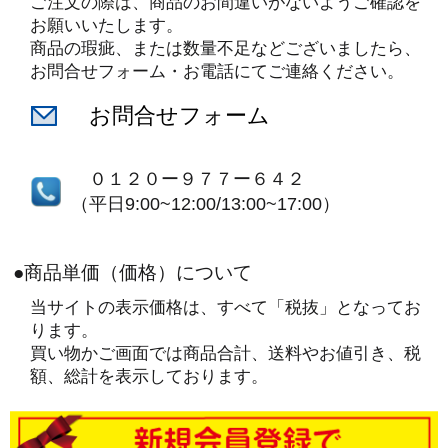
ご注文の際は、商品のお間違いがないようご確認を
お願いいたします。
商品の瑕疵、または数量不足などございましたら、
お問合せフォーム・お電話にてご連絡ください。
お問合せフォーム
０１２０ー９７７ー６４２
（平日9:00~12:00/13:00~17:00）
●商品単価（価格）について
当サイトの表示価格は、すべて「税抜」となってお
ります。
買い物かご画面では商品合計、送料やお値引き、税
額、総計を表示しております。