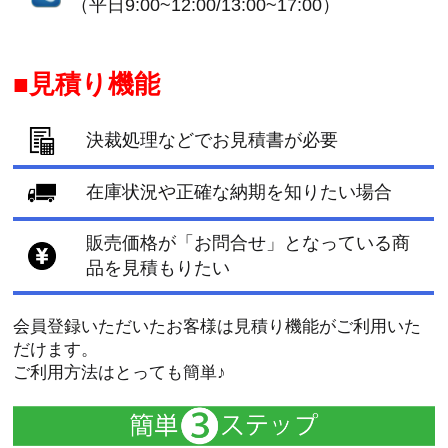
（平日9:00~12:00/13:00~17:00）
見積り機能
決裁処理などでお見積書が必要
在庫状況や正確な納期を知りたい場合
販売価格が「お問合せ」となっている商
品を見積もりたい
会員登録いただいたお客様は見積り機能がご利用いた
だけます。
ご利用方法はとっても簡単♪