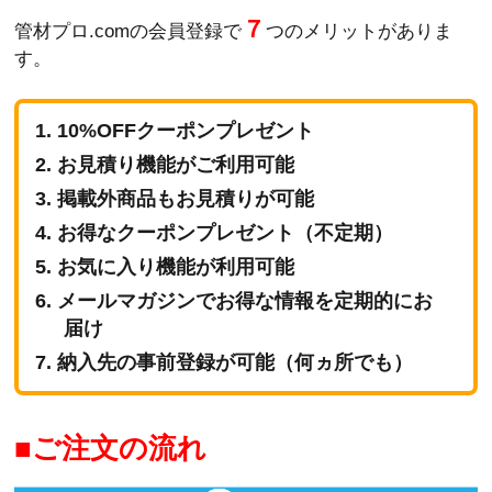
７
管材プロ.comの会員登録で
つのメリットがありま
す。
10%OFFクーポンプレゼント
お見積り機能がご利用可能
掲載外商品もお見積りが可能
お得なクーポンプレゼント（不定期）
お気に入り機能が利用可能
メールマガジンでお得な情報を定期的にお
届け
納入先の事前登録が可能（何ヵ所でも）
ご注文の流れ