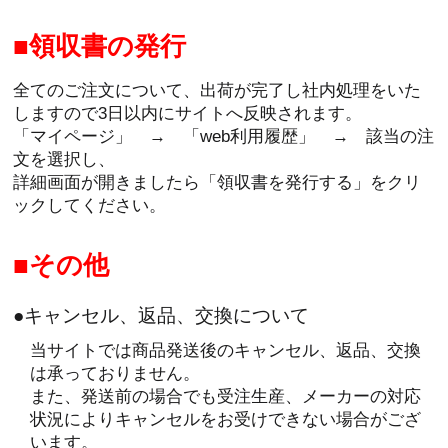
領収書の発行
全てのご注文について、出荷が完了し社内処理をいた
しますので3日以内にサイトへ反映されます。
「マイページ」 → 「web利用履歴」 → 該当の注
文を選択し、
詳細画面が開きましたら「領収書を発行する」をクリ
ックしてください。
その他
●キャンセル、返品、交換について
当サイトでは商品発送後のキャンセル、返品、交換
は承っておりません。
また、発送前の場合でも受注生産、メーカーの対応
状況によりキャンセルをお受けできない場合がござ
います。