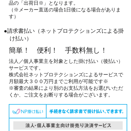
品の「出荷日※」となります。
（※メーカー直送の場合1日後になる場合がありま
す）
●請求書払い（ネットプロテクションズによる掛
け払い）
簡単！ 便利！ 手数料無し！
法人／個人事業主を対象とした掛け払い（後払い）
サービスです。
株式会社ネットプロテクションズによるサービスで
月額最大３００万円までご利用が可能です※
※審査の結果により別のお支払方法をお選びいただ
くか、ご注文をお断りする場合がございます。