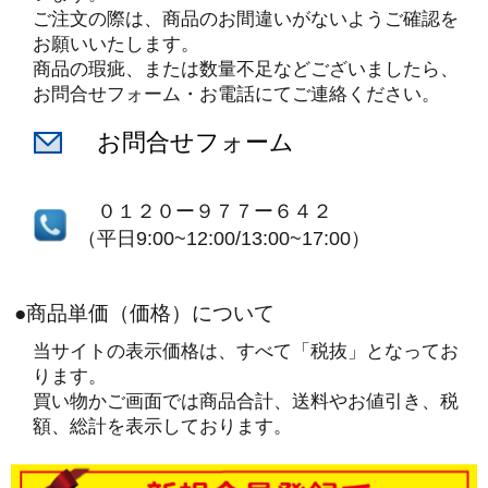
ご注文の際は、商品のお間違いがないようご確認を
お願いいたします。
商品の瑕疵、または数量不足などございましたら、
お問合せフォーム・お電話にてご連絡ください。
お問合せフォーム
０１２０ー９７７ー６４２
（平日9:00~12:00/13:00~17:00）
●商品単価（価格）について
当サイトの表示価格は、すべて「税抜」となってお
ります。
買い物かご画面では商品合計、送料やお値引き、税
額、総計を表示しております。