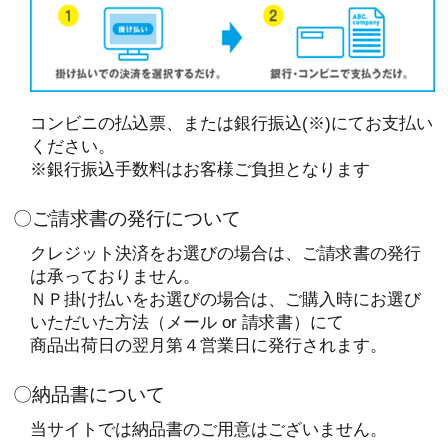
コンビニの払込票、または銀行振込(※)にてお支払い
ください。
※銀行振込手数料はお客様ご負担となります
〇ご請求書の発行について
クレジット決済をお選びの場合は、ご請求書の発行
は承っておりません。
ＮＰ掛け払いをお選びの場合は、ご購入時にお選び
いただいた方法（メール or 請求書）にて
商品出荷日の翌月第４営業日に発行されます。
〇納品書について
当サイトでは納品書のご用意はございません。