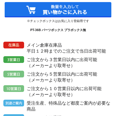
※チェックボックスはお気に入り登録用です
PT-36B パーツボックス プラボックス無
メイン倉庫在庫品
平日１２時までのご注文で当日出荷可能
ご注文から３営業日以内に出荷可能
（メーカーより取寄せ）
ご注文から５営業日以内に出荷可能
（メーカーより取寄せ）
ご注文から１０営業日以内に出荷可能
（メーカーより取寄せ）
受注生産、特殊品など都度ご案内が必要な
商品