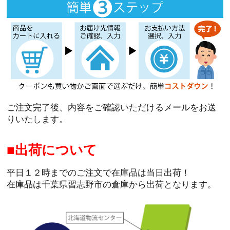
ご注文完了後、内容をご確認いただけるメールをお送
りいたします。
出荷について
平日１２時までのご注文で在庫品は当日出荷！
在庫品は千葉県習志野市の倉庫から出荷となります。