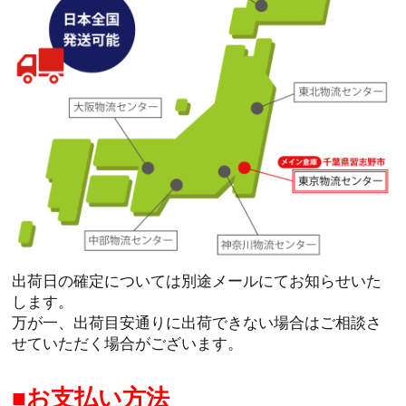
出荷日の確定については別途メールにてお知らせいた
します。
万が一、出荷目安通りに出荷できない場合はご相談さ
せていただく場合がございます。
お支払い方法