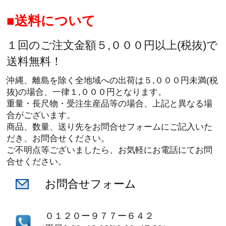
送料について
１回のご注文金額５,０００円以上(税抜)で
送料無料！
沖縄、離島を除く全地域への出荷は５,０００円未満(税
抜)の場合、一律１,０００円となります。
重量・長尺物・受注生産品等の場合、上記と異なる場
合がございます。
商品、数量、送り先をお問合せフォームにご記入いた
だき、お問合せください。
ご不明点等ございましたら、お気軽にお電話にてお問
合せください。
お問合せフォーム
０１２０ー９７７ー６４２