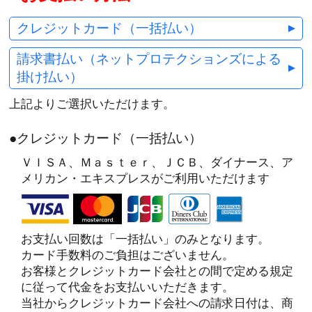
クレジットカード（一括払い）
請求書払い（ネットプロテクションズによる
掛け払い）
上記よりご選択いただけます。
●クレジットカード（一括払い）
ＶＩＳＡ、Ｍａｓｔｅｒ、ＪＣＢ、ダイナース、ア
メリカン・エキスプレスがご利用いただけます
お支払い回数は「一括払い」のみとなります。
カード手数料のご負担はございません。
お客様とクレジットカード会社との間で定める規定
に従って代金をお支払いいただきます。
当社からクレジットカード会社への請求日付は、商