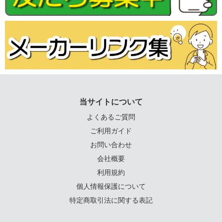
当サイトについて
よくあるご質問
ご利用ガイド
お問い合わせ
会社概要
利用規約
個人情報保護について
特定商取引法に関する表記