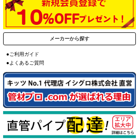
メーカーから探す
●ご利用ガイド
●よくあるご質問