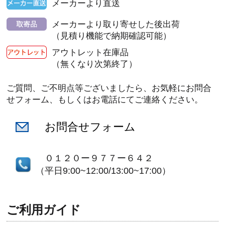
メーカーより直送
メーカーより取り寄せした後出荷
（見積り機能で納期確認可能）
アウトレット在庫品
（無くなり次第終了）
ご質問、ご不明点等ございましたら、お気軽にお問合
せフォーム、もしくはお電話にてご連絡ください。
お問合せフォーム
０１２０ー９７７ー６４２
（平日9:00~12:00/13:00~17:00）
ご利用ガイド