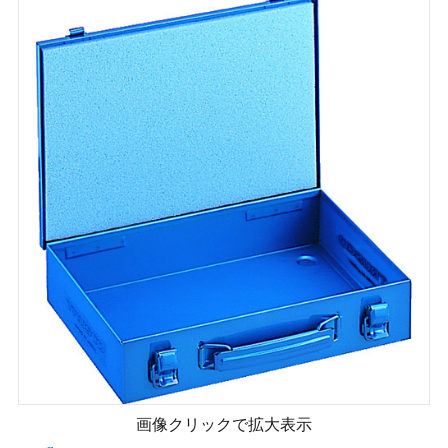
画像クリックで拡大表示