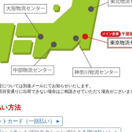
定については別途メールにてお知らせいたします。
荷目安通りに出荷できない場合はご相談させていただく場合がございま
払い方法
ットカード（一括払い）