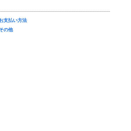
お支払い方法
その他