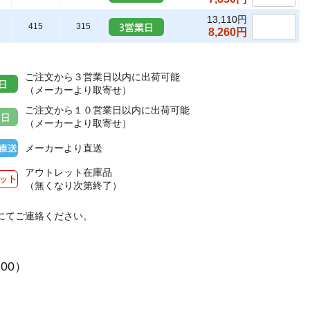
13,110円
415
315
8,260円
ご注文から３営業日以内に出荷可能
（メーカーより取寄せ）
ご注文から１０営業日以内に出荷可能
（メーカーより取寄せ）
メーカーより直送
アウトレット在庫品
（無くなり次第終了）
にてご連絡ください。
２
:00）