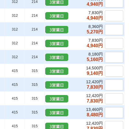
312
214
4,940円
7,830円
312
214
4,940円
8,360円
312
214
5,270円
7,830円
312
214
4,940円
8,180円
312
214
5,160円
14,500円
415
315
9,140円
12,420円
415
315
7,830円
12,420円
415
315
7,830円
13,460円
415
315
8,480円
12,420円
415
315
7,830円