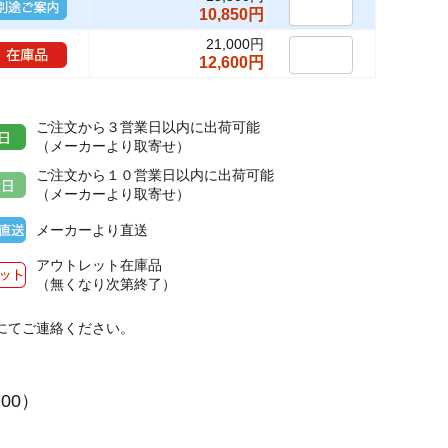
10,850円
21,000円
12,600円
ご注文から３営業日以内に出荷可能
（メーカーより取寄せ）
ご注文から１０営業日以内に出荷可能
（メーカーより取寄せ）
メーカーより直送
アウトレット在庫品
（無くなり次第終了）
にてご連絡ください。
２
:00）