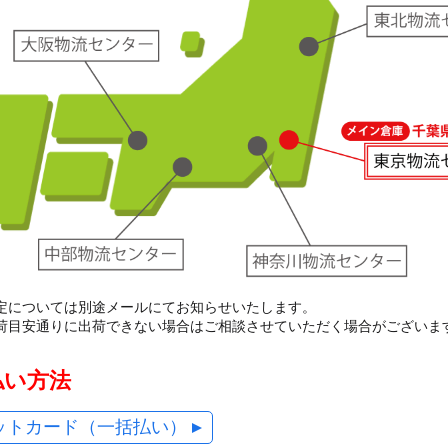
定については別途メールにてお知らせいたします。
荷目安通りに出荷できない場合はご相談させていただく場合がございま
払い方法
ットカード（一括払い）