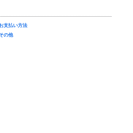
お支払い方法
その他