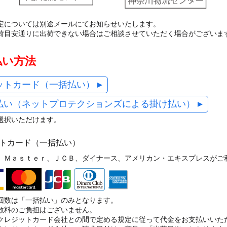
定については別途メールにてお知らせいたします。
荷目安通りに出荷できない場合はご相談させていただく場合がございま
払い方法
ットカード（一括払い）
払い（ネットプロテクションズによる掛け払い）
選択いただけます。
ットカード（一括払い）
、Ｍａｓｔｅｒ、ＪＣＢ、ダイナース、アメリカン・エキスプレスがご
回数は「一括払い」のみとなります。
数料のご負担はございません。
クレジットカード会社との間で定める規定に従って代金をお支払いいた