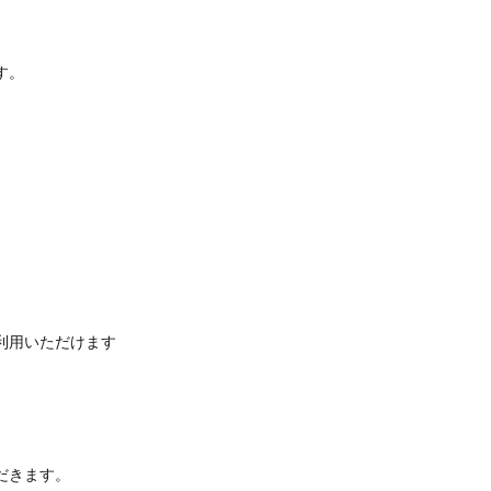
す。
利用いただけます
だきます。