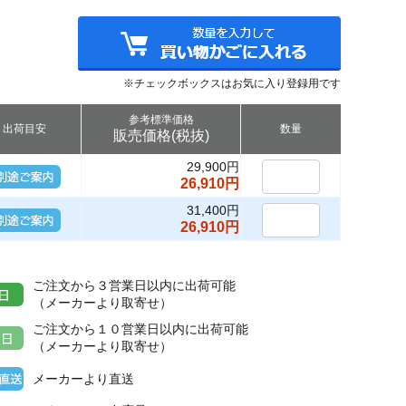
※チェックボックスはお気に入り登録用です
参考標準価格
出荷目安
数量
販売価格(税抜)
29,900円
26,910円
31,400円
26,910円
ご注文から３営業日以内に出荷可能
（メーカーより取寄せ）
ご注文から１０営業日以内に出荷可能
（メーカーより取寄せ）
メーカーより直送