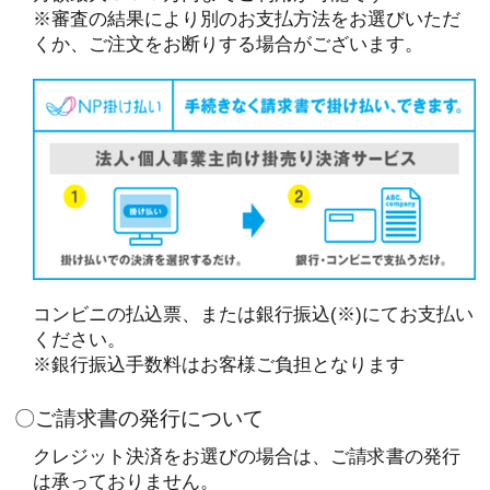
※審査の結果により別のお支払方法をお選びいただ
くか、ご注文をお断りする場合がございます。
コンビニの払込票、または銀行振込(※)にてお支払い
ください。
※銀行振込手数料はお客様ご負担となります
〇ご請求書の発行について
クレジット決済をお選びの場合は、ご請求書の発行
は承っておりません。