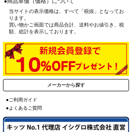
●商品単価（価格）について
当サイトの表示価格は、すべて「税抜」となってお
ります。
買い物かご画面では商品合計、送料やお値引き、税
額、総計を表示しております。
メーカーから探す
●ご利用ガイド
●よくあるご質問