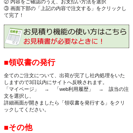
② 内容をご確認のうえ、お支払い方法を選択
③ 画面下部の「上記の内容で注文する」をクリックし
て完了！
領収書の発行
全てのご注文について、出荷が完了し社内処理をいた
しますので3日以内にサイトへ反映されます。
「マイページ」 → 「web利用履歴」 → 該当の注
文を選択し、
詳細画面が開きましたら「領収書を発行する」をクリ
ックしてください。
その他