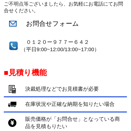
ご不明点等ございましたら、お気軽にお電話にてお問
合せください。
お問合せフォーム
０１２０ー９７７ー６４２
（平日9:00~12:00/13:00~17:00）
見積り機能
決裁処理などでお見積書が必要
在庫状況や正確な納期を知りたい場合
販売価格が「お問合せ」となっている商
品を見積もりたい