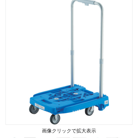
画像クリックで拡大表示