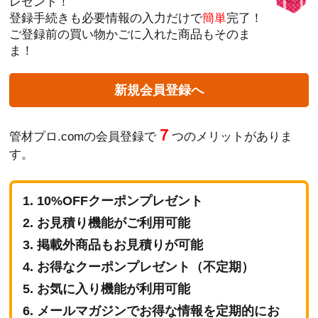
レゼント！
登録手続きも必要情報の入力だけで
簡単
完了！
ご登録前の買い物かごに入れた商品もそのま
ま！
新規会員登録へ
７
管材プロ.comの会員登録で
つのメリットがありま
す。
10%OFFクーポンプレゼント
お見積り機能がご利用可能
掲載外商品もお見積りが可能
お得なクーポンプレゼント（不定期）
お気に入り機能が利用可能
メールマガジンでお得な情報を定期的にお