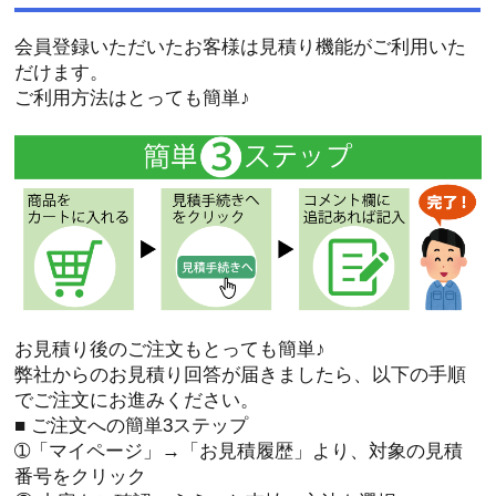
会員登録いただいたお客様は見積り機能がご利用いた
だけます。
ご利用方法はとっても簡単♪
お見積り後のご注文もとっても簡単♪
弊社からのお見積り回答が届きましたら、以下の手順
でご注文にお進みください。
■ ご注文への簡単3ステップ
➀「マイページ」→「お見積履歴」より、対象の見積
番号をクリック