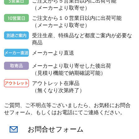
ご注文から５営業日以内に出荷可能
（メーカーより取寄せ）
ご注文から１０営業日以内に出荷可能
（メーカーより取寄せ）
受注生産、特殊品など都度ご案内が必要な
商品
メーカーより直送
メーカーより取り寄せした後出荷
（見積り機能で納期確認可能）
アウトレット在庫品
（無くなり次第終了）
ご質問、ご不明点等ございましたら、お気軽にお問合
せフォーム、もしくはお電話にてご連絡ください。
お問合せフォーム