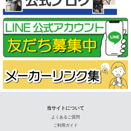
当サイトについて
よくあるご質問
ご利用ガイド