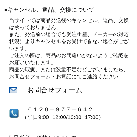
●キャンセル、返品、交換について
当サイトでは商品発送後のキャンセル、返品、交換
は承っておりません。
また、発送前の場合でも受注生産、メーカーの対応
状況によりキャンセルをお受けできない場合がござ
います。
ご注文の際は、商品のお間違いがないようご確認を
お願いいたします。
商品の瑕疵、または数量不足などございましたら、
お問合せフォーム・お電話にてご連絡ください。
お問合せフォーム
０１２０ー９７７ー６４２
（平日9:00~12:00/13:00~17:00）