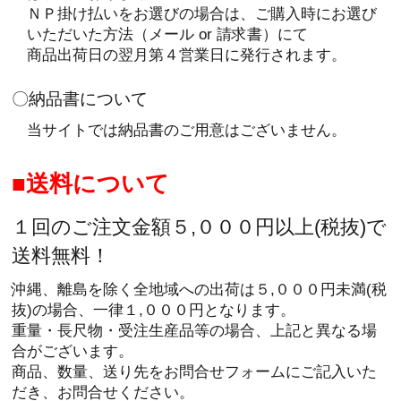
ＮＰ掛け払いをお選びの場合は、ご購入時にお選び
いただいた方法（メール or 請求書）にて
商品出荷日の翌月第４営業日に発行されます。
〇納品書について
当サイトでは納品書のご用意はございません。
送料について
１回のご注文金額５,０００円以上(税抜)で
送料無料！
沖縄、離島を除く全地域への出荷は５,０００円未満(税
抜)の場合、一律１,０００円となります。
重量・長尺物・受注生産品等の場合、上記と異なる場
合がございます。
商品、数量、送り先をお問合せフォームにご記入いた
だき、お問合せください。