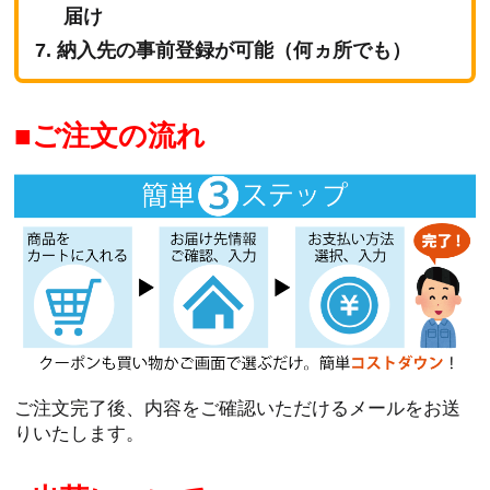
届け
納入先の事前登録が可能（何ヵ所でも）
ご注文の流れ
ご注文完了後、内容をご確認いただけるメールをお送
りいたします。