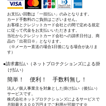
お支払い回数は「一括払い」のみとなります。
カード手数料のご負担はございません。
お客様とクレジットカード会社との間で定める規定
に従って代金をお支払いいただきます。
当社からクレジットカード会社への請求日付は、商
品の「出荷日※」となります。
（※メーカー直送の場合1日後になる場合がありま
す）
●請求書払い（ネットプロテクションズによる掛
け払い）
簡単！ 便利！ 手数料無し！
法人／個人事業主を対象とした掛け払い（後払い）
サービスです。
株式会社ネットプロテクションズによるサービスで
月額最大３００万円までご利用が可能です※