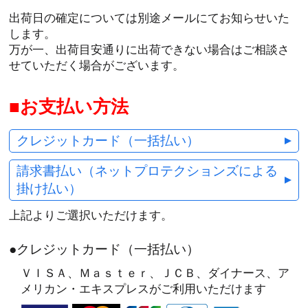
出荷日の確定については別途メールにてお知らせいた
します。
万が一、出荷目安通りに出荷できない場合はご相談さ
せていただく場合がございます。
お支払い方法
クレジットカード（一括払い）
請求書払い（ネットプロテクションズによる
掛け払い）
上記よりご選択いただけます。
●クレジットカード（一括払い）
ＶＩＳＡ、Ｍａｓｔｅｒ、ＪＣＢ、ダイナース、ア
メリカン・エキスプレスがご利用いただけます