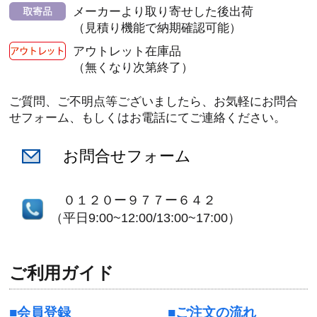
メーカーより取り寄せした後出荷
（見積り機能で納期確認可能）
アウトレット在庫品
（無くなり次第終了）
ご質問、ご不明点等ございましたら、お気軽にお問合
せフォーム、もしくはお電話にてご連絡ください。
お問合せフォーム
０１２０ー９７７ー６４２
（平日9:00~12:00/13:00~17:00）
ご利用ガイド
会員登録
ご注文の流れ