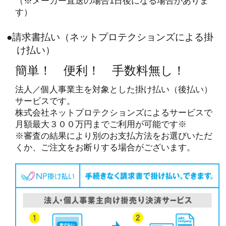
（※メーカー直送の場合1日後になる場合がありま
す）
●請求書払い（ネットプロテクションズによる掛
け払い）
簡単！ 便利！ 手数料無し！
法人／個人事業主を対象とした掛け払い（後払い）
サービスです。
株式会社ネットプロテクションズによるサービスで
月額最大３００万円までご利用が可能です※
※審査の結果により別のお支払方法をお選びいただ
くか、ご注文をお断りする場合がございます。