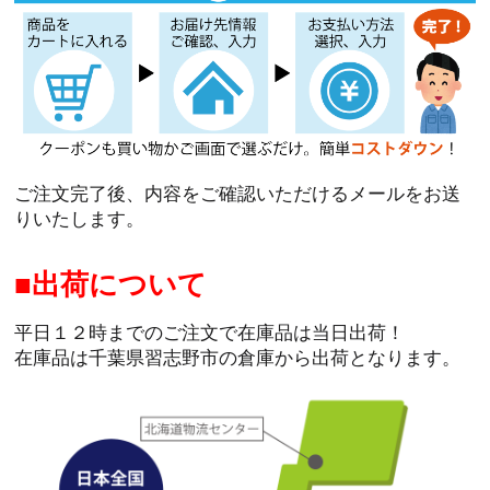
ご注文完了後、内容をご確認いただけるメールをお送
りいたします。
出荷について
平日１２時までのご注文で在庫品は当日出荷！
在庫品は千葉県習志野市の倉庫から出荷となります。