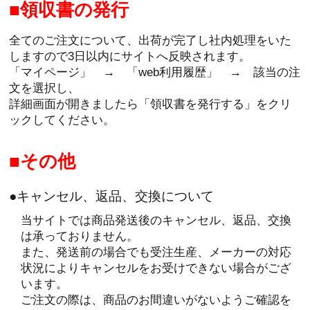
領収書の発行
全てのご注文について、出荷が完了し社内処理をいた
しますので3日以内にサイトへ反映されます。
「マイページ」 → 「web利用履歴」 → 該当の注
文を選択し、
詳細画面が開きましたら「領収書を発行する」をクリ
ックしてください。
その他
●キャンセル、返品、交換について
当サイトでは商品発送後のキャンセル、返品、交換
は承っておりません。
また、発送前の場合でも受注生産、メーカーの対応
状況によりキャンセルをお受けできない場合がござ
います。
ご注文の際は、商品のお間違いがないようご確認を