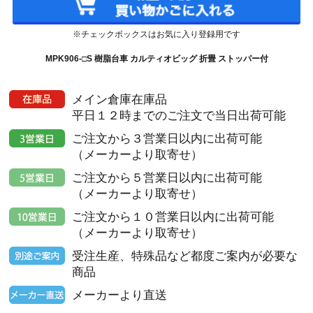
※チェックボックスはお気に入り登録用です
MPK906-□S 樹脂台車 カルティオビッグ 折畳 ストッパー付
メイン倉庫在庫品
平日１２時までのご注文で当日出荷可能
ご注文から３営業日以内に出荷可能
（メーカーより取寄せ）
ご注文から５営業日以内に出荷可能
（メーカーより取寄せ）
ご注文から１０営業日以内に出荷可能
（メーカーより取寄せ）
受注生産、特殊品など都度ご案内が必要な
商品
メーカーより直送