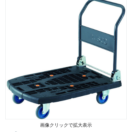
画像クリックで拡大表示