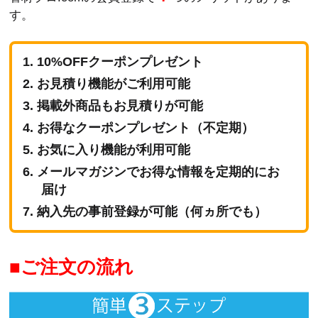
す。
10%OFFクーポンプレゼント
お見積り機能がご利用可能
掲載外商品もお見積りが可能
お得なクーポンプレゼント（不定期）
お気に入り機能が利用可能
メールマガジンでお得な情報を定期的にお
届け
納入先の事前登録が可能（何ヵ所でも）
ご注文の流れ