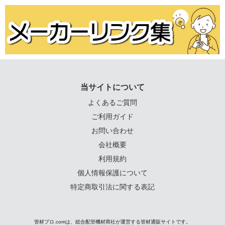
当サイトについて
よくあるご質問
ご利用ガイド
お問い合わせ
会社概要
利用規約
個人情報保護について
特定商取引法に関する表記
管材プロ.comは、総合配管機材商社が運営する管材通販サイトです。