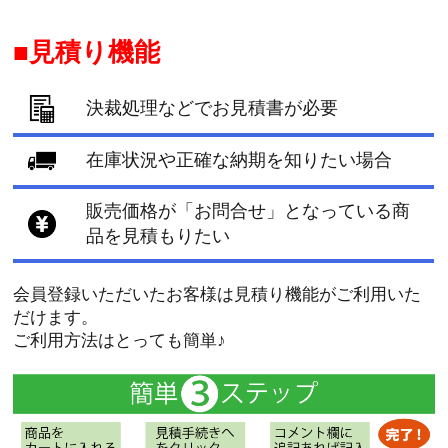
見積り機能
決裁処理などでお見積書が必要
在庫状況や正確な納期を知りたい場合
販売価格が「お問合せ」となっている商
品を見積もりたい
会員登録いただいたお客様は見積り機能がご利用いた
だけます。
ご利用方法はとっても簡単♪