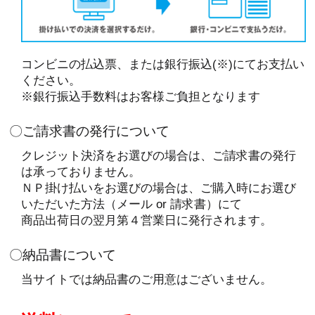
コンビニの払込票、または銀行振込(※)にてお支払い
ください。
※銀行振込手数料はお客様ご負担となります
〇ご請求書の発行について
クレジット決済をお選びの場合は、ご請求書の発行
は承っておりません。
ＮＰ掛け払いをお選びの場合は、ご購入時にお選び
いただいた方法（メール or 請求書）にて
商品出荷日の翌月第４営業日に発行されます。
〇納品書について
当サイトでは納品書のご用意はございません。