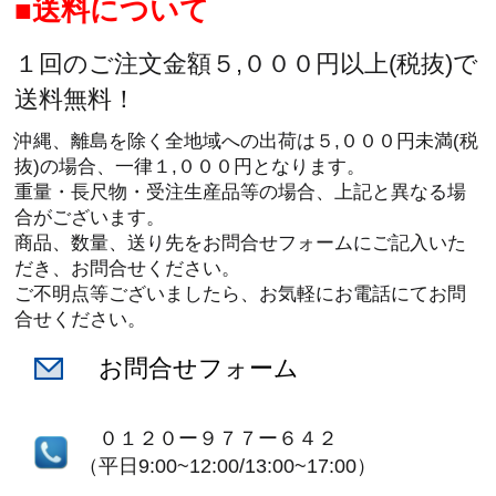
送料について
１回のご注文金額５,０００円以上(税抜)で
送料無料！
沖縄、離島を除く全地域への出荷は５,０００円未満(税
抜)の場合、一律１,０００円となります。
重量・長尺物・受注生産品等の場合、上記と異なる場
合がございます。
商品、数量、送り先をお問合せフォームにご記入いた
だき、お問合せください。
ご不明点等ございましたら、お気軽にお電話にてお問
合せください。
お問合せフォーム
０１２０ー９７７ー６４２
（平日9:00~12:00/13:00~17:00）