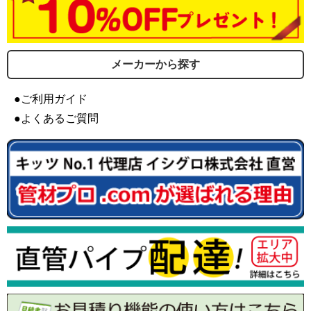
メーカーから探す
●ご利用ガイド
●よくあるご質問