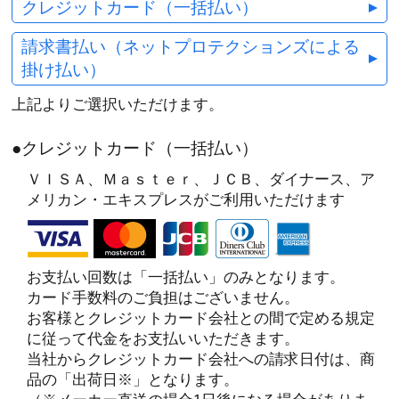
クレジットカード（一括払い）
請求書払い（ネットプロテクションズによる
掛け払い）
上記よりご選択いただけます。
●クレジットカード（一括払い）
ＶＩＳＡ、Ｍａｓｔｅｒ、ＪＣＢ、ダイナース、ア
メリカン・エキスプレスがご利用いただけます
お支払い回数は「一括払い」のみとなります。
カード手数料のご負担はございません。
お客様とクレジットカード会社との間で定める規定
に従って代金をお支払いいただきます。
当社からクレジットカード会社への請求日付は、商
品の「出荷日※」となります。