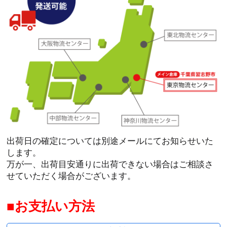
出荷日の確定については別途メールにてお知らせいた
します。
万が一、出荷目安通りに出荷できない場合はご相談さ
せていただく場合がございます。
お支払い方法