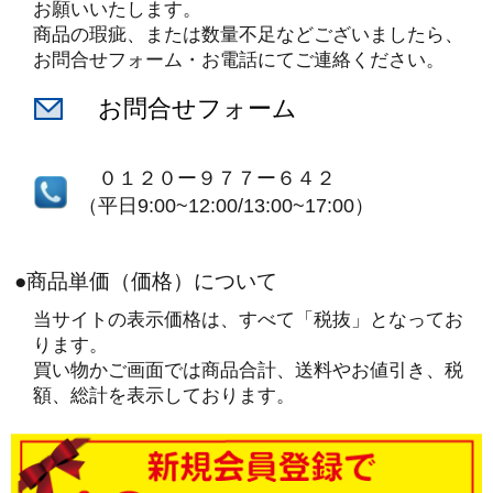
お願いいたします。
商品の瑕疵、または数量不足などございましたら、
お問合せフォーム・お電話にてご連絡ください。
お問合せフォーム
０１２０ー９７７ー６４２
（平日9:00~12:00/13:00~17:00）
●商品単価（価格）について
当サイトの表示価格は、すべて「税抜」となってお
ります。
買い物かご画面では商品合計、送料やお値引き、税
額、総計を表示しております。