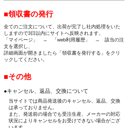
領収書の発行
全てのご注文について、出荷が完了し社内処理をいた
しますので3日以内にサイトへ反映されます。
「マイページ」 → 「web利用履歴」 → 該当の注
文を選択し、
詳細画面が開きましたら「領収書を発行する」をクリ
ックしてください。
その他
●キャンセル、返品、交換について
当サイトでは商品発送後のキャンセル、返品、交換
は承っておりません。
また、発送前の場合でも受注生産、メーカーの対応
状況によりキャンセルをお受けできない場合がござ
います。