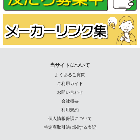
当サイトについて
よくあるご質問
ご利用ガイド
お問い合わせ
会社概要
利用規約
個人情報保護について
特定商取引法に関する表記