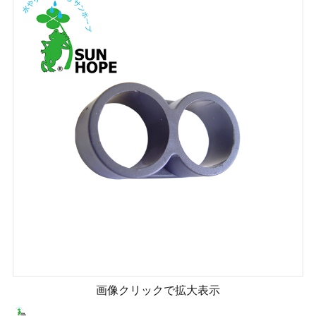
画像クリックで拡大表示