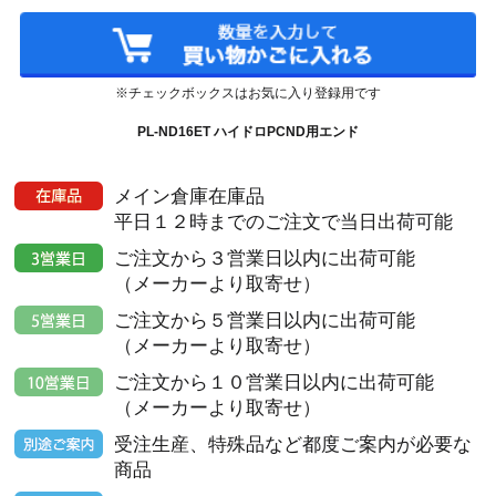
※チェックボックスはお気に入り登録用です
PL-ND16ET ハイドロPCND用エンド
メイン倉庫在庫品
平日１２時までのご注文で当日出荷可能
ご注文から３営業日以内に出荷可能
（メーカーより取寄せ）
ご注文から５営業日以内に出荷可能
（メーカーより取寄せ）
ご注文から１０営業日以内に出荷可能
（メーカーより取寄せ）
受注生産、特殊品など都度ご案内が必要な
商品