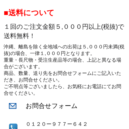
送料について
１回のご注文金額５,０００円以上(税抜)で
送料無料！
沖縄、離島を除く全地域への出荷は５,０００円未満(税
抜)の場合、一律１,０００円となります。
重量・長尺物・受注生産品等の場合、上記と異なる場
合がございます。
商品、数量、送り先をお問合せフォームにご記入いた
だき、お問合せください。
ご不明点等ございましたら、お気軽にお電話にてお問
合せください。
お問合せフォーム
０１２０ー９７７ー６４２