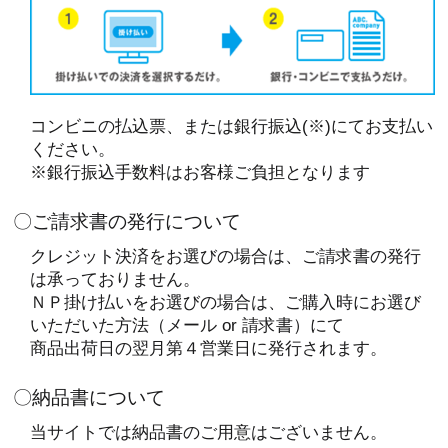
コンビニの払込票、または銀行振込(※)にてお支払い
ください。
※銀行振込手数料はお客様ご負担となります
〇ご請求書の発行について
クレジット決済をお選びの場合は、ご請求書の発行
は承っておりません。
ＮＰ掛け払いをお選びの場合は、ご購入時にお選び
いただいた方法（メール or 請求書）にて
商品出荷日の翌月第４営業日に発行されます。
〇納品書について
当サイトでは納品書のご用意はございません。