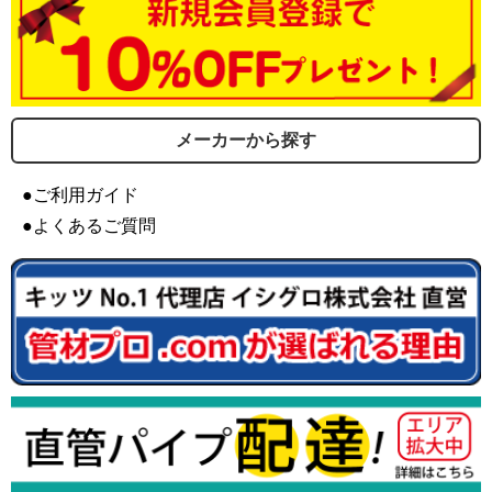
メーカーから探す
●ご利用ガイド
●よくあるご質問