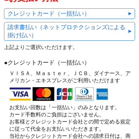
クレジットカード（一括払い）
請求書払い（ネットプロテクションズによる
掛け払い）
上記よりご選択いただけます。
●クレジットカード（一括払い）
ＶＩＳＡ、Ｍａｓｔｅｒ、ＪＣＢ、ダイナース、ア
メリカン・エキスプレスがご利用いただけます
お支払い回数は「一括払い」のみとなります。
カード手数料のご負担はございません。
お客様とクレジットカード会社との間で定める規定
に従って代金をお支払いいただきます。
当社からクレジットカード会社への請求日付は、商