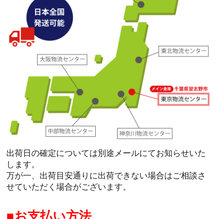
出荷日の確定については別途メールにてお知らせいた
します。
万が一、出荷目安通りに出荷できない場合はご相談さ
せていただく場合がございます。
お支払い方法