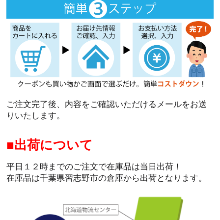
ご注文完了後、内容をご確認いただけるメールをお送
りいたします。
出荷について
平日１２時までのご注文で在庫品は当日出荷！
在庫品は千葉県習志野市の倉庫から出荷となります。