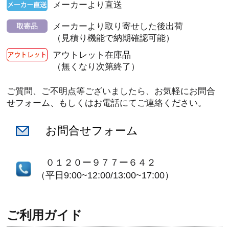
メーカーより直送
メーカーより取り寄せした後出荷
（見積り機能で納期確認可能）
アウトレット在庫品
（無くなり次第終了）
ご質問、ご不明点等ございましたら、お気軽にお問合
せフォーム、もしくはお電話にてご連絡ください。
お問合せフォーム
０１２０ー９７７ー６４２
（平日9:00~12:00/13:00~17:00）
ご利用ガイド