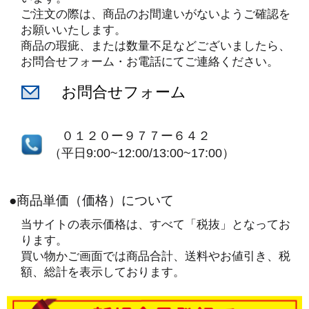
ご注文の際は、商品のお間違いがないようご確認を
お願いいたします。
商品の瑕疵、または数量不足などございましたら、
お問合せフォーム・お電話にてご連絡ください。
お問合せフォーム
０１２０ー９７７ー６４２
（平日9:00~12:00/13:00~17:00）
●商品単価（価格）について
当サイトの表示価格は、すべて「税抜」となってお
ります。
買い物かご画面では商品合計、送料やお値引き、税
額、総計を表示しております。