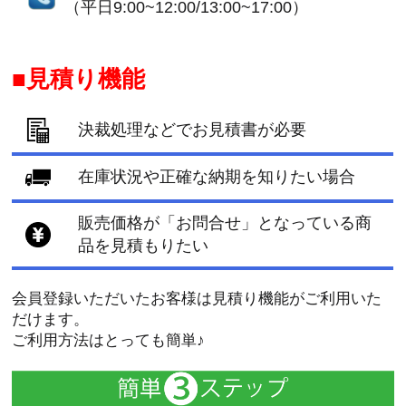
（平日9:00~12:00/13:00~17:00）
見積り機能
決裁処理などでお見積書が必要
在庫状況や正確な納期を知りたい場合
販売価格が「お問合せ」となっている商
品を見積もりたい
会員登録いただいたお客様は見積り機能がご利用いた
だけます。
ご利用方法はとっても簡単♪