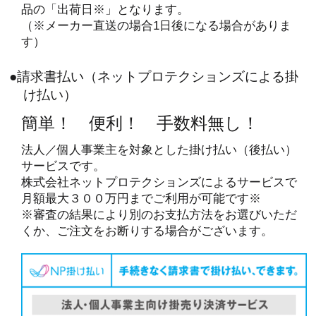
品の「出荷日※」となります。
（※メーカー直送の場合1日後になる場合がありま
す）
●請求書払い（ネットプロテクションズによる掛
け払い）
簡単！ 便利！ 手数料無し！
法人／個人事業主を対象とした掛け払い（後払い）
サービスです。
株式会社ネットプロテクションズによるサービスで
月額最大３００万円までご利用が可能です※
※審査の結果により別のお支払方法をお選びいただ
くか、ご注文をお断りする場合がございます。