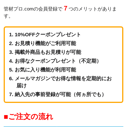
７
管材プロ.comの会員登録で
つのメリットがありま
す。
10%OFFクーポンプレゼント
お見積り機能がご利用可能
掲載外商品もお見積りが可能
お得なクーポンプレゼント（不定期）
お気に入り機能が利用可能
メールマガジンでお得な情報を定期的にお
届け
納入先の事前登録が可能（何ヵ所でも）
ご注文の流れ