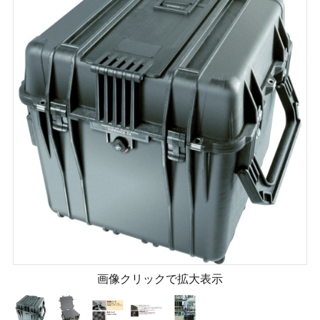
画像クリックで拡大表示