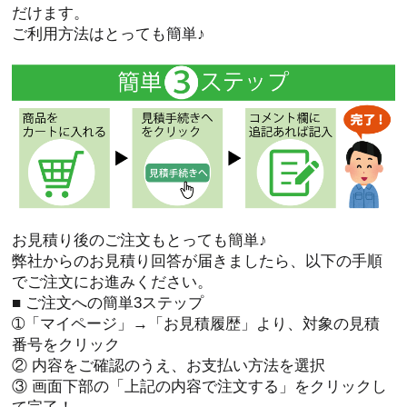
だけます。
ご利用方法はとっても簡単♪
お見積り後のご注文もとっても簡単♪
弊社からのお見積り回答が届きましたら、以下の手順
でご注文にお進みください。
■ ご注文への簡単3ステップ
➀「マイページ」→「お見積履歴」より、対象の見積
番号をクリック
② 内容をご確認のうえ、お支払い方法を選択
③ 画面下部の「上記の内容で注文する」をクリックし