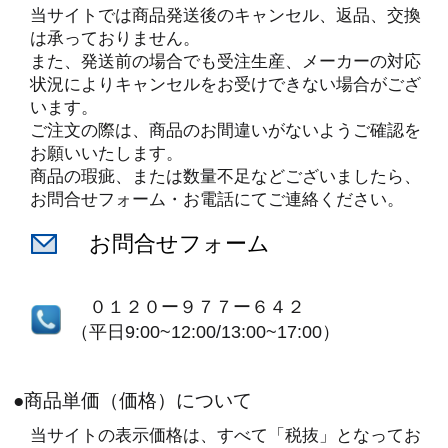
当サイトでは商品発送後のキャンセル、返品、交換
は承っておりません。
また、発送前の場合でも受注生産、メーカーの対応
状況によりキャンセルをお受けできない場合がござ
います。
ご注文の際は、商品のお間違いがないようご確認を
お願いいたします。
商品の瑕疵、または数量不足などございましたら、
お問合せフォーム・お電話にてご連絡ください。
お問合せフォーム
０１２０ー９７７ー６４２
（平日9:00~12:00/13:00~17:00）
●商品単価（価格）について
当サイトの表示価格は、すべて「税抜」となってお