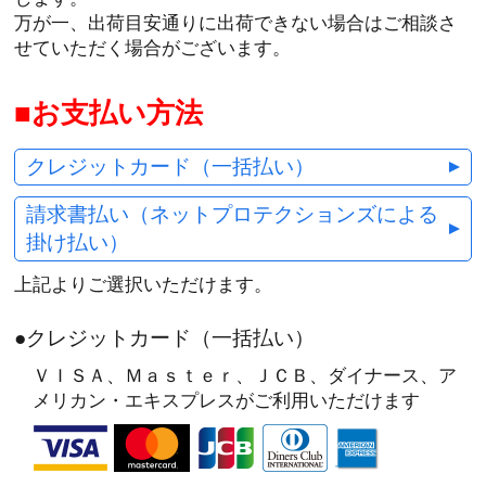
万が一、出荷目安通りに出荷できない場合はご相談さ
せていただく場合がございます。
お支払い方法
クレジットカード（一括払い）
請求書払い（ネットプロテクションズによる
掛け払い）
上記よりご選択いただけます。
●クレジットカード（一括払い）
ＶＩＳＡ、Ｍａｓｔｅｒ、ＪＣＢ、ダイナース、ア
メリカン・エキスプレスがご利用いただけます