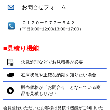
お問合せフォーム
０１２０ー９７７ー６４２
（平日9:00~12:00/13:00~17:00）
見積り機能
決裁処理などでお見積書が必要
在庫状況や正確な納期を知りたい場合
販売価格が「お問合せ」となっている商
品を見積もりたい
会員登録いただいたお客様は見積り機能がご利用いた