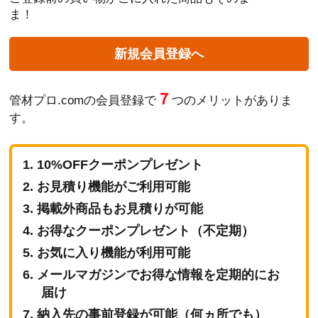
ま！
新規会員登録へ
７
管材プロ.comの会員登録で
つのメリットがありま
す。
10%OFFクーポンプレゼント
お見積り機能がご利用可能
掲載外商品もお見積りが可能
お得なクーポンプレゼント（不定期）
お気に入り機能が利用可能
メールマガジンでお得な情報を定期的にお
届け
納入先の事前登録が可能（何ヵ所でも）