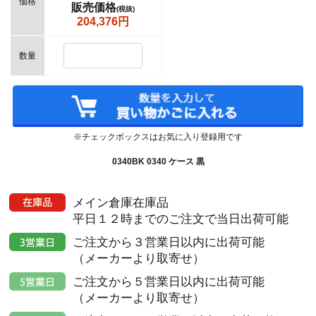
価格
販売価格
(税抜)
204,376円
数量
※チェックボックスはお気に入り登録用です
0340BK 0340 ケース 黒
メイン倉庫在庫品
平日１２時までのご注文で当日出荷可能
ご注文から３営業日以内に出荷可能
（メーカーより取寄せ）
ご注文から５営業日以内に出荷可能
（メーカーより取寄せ）