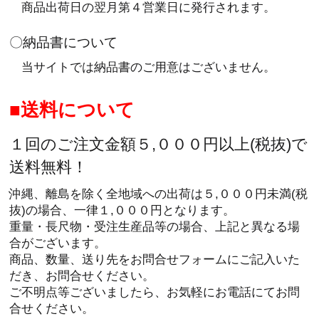
商品出荷日の翌月第４営業日に発行されます。
〇納品書について
当サイトでは納品書のご用意はございません。
送料について
１回のご注文金額５,０００円以上(税抜)で
送料無料！
沖縄、離島を除く全地域への出荷は５,０００円未満(税
抜)の場合、一律１,０００円となります。
重量・長尺物・受注生産品等の場合、上記と異なる場
合がございます。
商品、数量、送り先をお問合せフォームにご記入いた
だき、お問合せください。
ご不明点等ございましたら、お気軽にお電話にてお問
合せください。