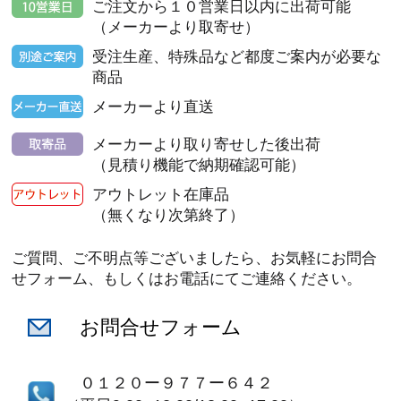
ご注文から１０営業日以内に出荷可能
（メーカーより取寄せ）
受注生産、特殊品など都度ご案内が必要な
商品
メーカーより直送
メーカーより取り寄せした後出荷
（見積り機能で納期確認可能）
アウトレット在庫品
（無くなり次第終了）
ご質問、ご不明点等ございましたら、お気軽にお問合
せフォーム、もしくはお電話にてご連絡ください。
お問合せフォーム
０１２０ー９７７ー６４２