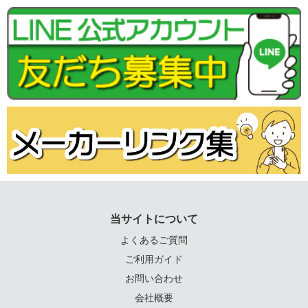
当サイトについて
よくあるご質問
ご利用ガイド
お問い合わせ
会社概要