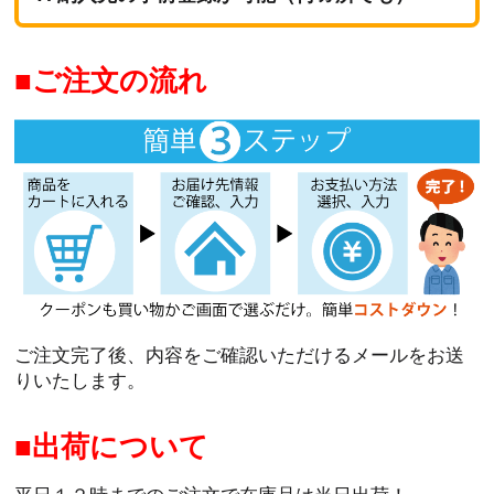
ご注文の流れ
ご注文完了後、内容をご確認いただけるメールをお送
りいたします。
出荷について