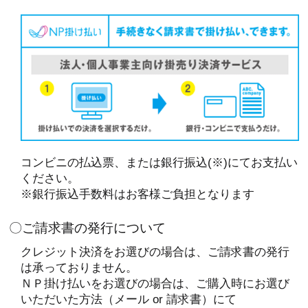
コンビニの払込票、または銀行振込(※)にてお支払い
ください。
※銀行振込手数料はお客様ご負担となります
〇ご請求書の発行について
クレジット決済をお選びの場合は、ご請求書の発行
は承っておりません。
ＮＰ掛け払いをお選びの場合は、ご購入時にお選び
いただいた方法（メール or 請求書）にて