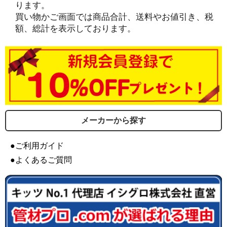
ります。
買い物かご画面では商品合計、送料やお値引き、税
額、総計を表示しております。
メーカーから探す
●ご利用ガイド
●よくあるご質問