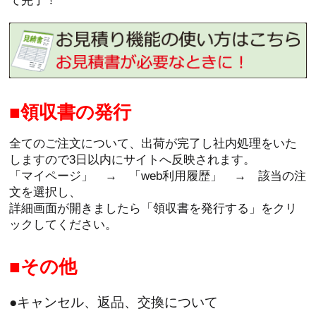
て完了！
領収書の発行
全てのご注文について、出荷が完了し社内処理をいた
しますので3日以内にサイトへ反映されます。
「マイページ」 → 「web利用履歴」 → 該当の注
文を選択し、
詳細画面が開きましたら「領収書を発行する」をクリ
ックしてください。
その他
●キャンセル、返品、交換について