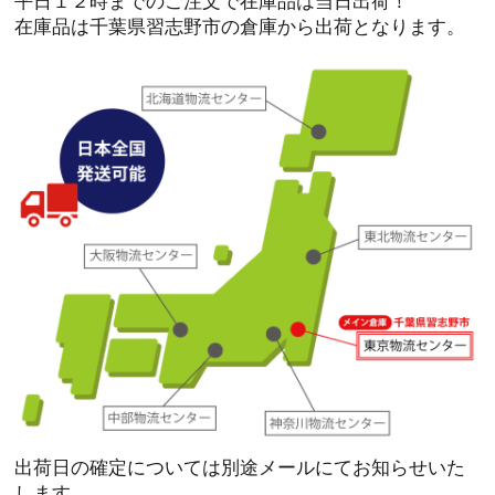
平日１２時までのご注文で在庫品は当日出荷！
在庫品は千葉県習志野市の倉庫から出荷となります。
出荷日の確定については別途メールにてお知らせいた
します。