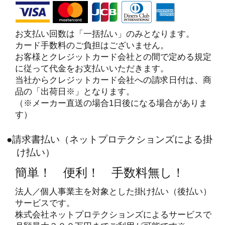
お支払い回数は「一括払い」のみとなります。
カード手数料のご負担はございません。
お客様とクレジットカード会社との間で定める規定
に従って代金をお支払いいただきます。
当社からクレジットカード会社への請求日付は、商
品の「出荷日※」となります。
（※メーカー直送の場合1日後になる場合がありま
す）
●請求書払い（ネットプロテクションズによる掛
け払い）
簡単！ 便利！ 手数料無し！
法人／個人事業主を対象とした掛け払い（後払い）
サービスです。
株式会社ネットプロテクションズによるサービスで