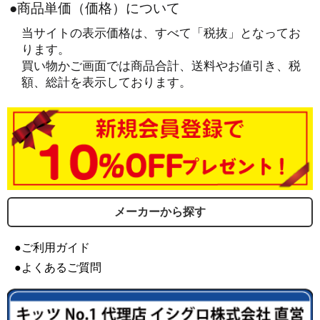
●商品単価（価格）について
当サイトの表示価格は、すべて「税抜」となってお
ります。
買い物かご画面では商品合計、送料やお値引き、税
額、総計を表示しております。
メーカーから探す
●ご利用ガイド
●よくあるご質問