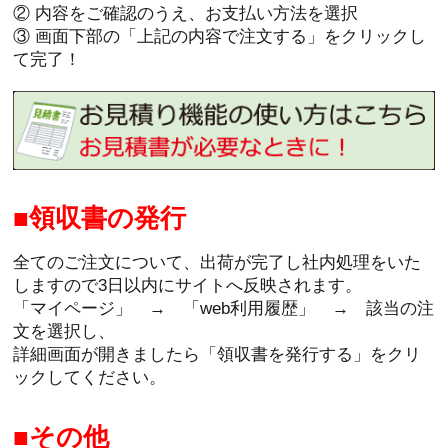
② 内容をご確認のうえ、お支払い方法を選択
③ 画面下部の「上記の内容で注文する」をクリックし
て完了！
領収書の発行
全てのご注文について、出荷が完了し社内処理をいた
しますので3日以内にサイトへ反映されます。
「マイページ」 → 「web利用履歴」 → 該当の注
文を選択し、
詳細画面が開きましたら「領収書を発行する」をクリ
ックしてください。
その他