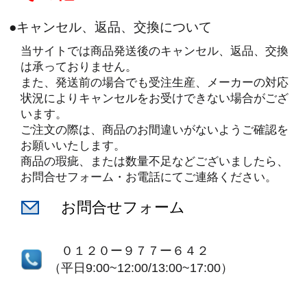
●キャンセル、返品、交換について
当サイトでは商品発送後のキャンセル、返品、交換
は承っておりません。
また、発送前の場合でも受注生産、メーカーの対応
状況によりキャンセルをお受けできない場合がござ
います。
ご注文の際は、商品のお間違いがないようご確認を
お願いいたします。
商品の瑕疵、または数量不足などございましたら、
お問合せフォーム・お電話にてご連絡ください。
お問合せフォーム
０１２０ー９７７ー６４２
（平日9:00~12:00/13:00~17:00）