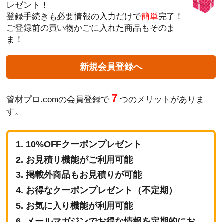
レゼント！
登録手続きも必要情報の入力だけで
簡単
完了！
ご登録前の買い物かごに入れた商品もそのま
ま！
新規会員登録へ
７
管材プロ.comの会員登録で
つのメリットがありま
す。
10%OFFクーポンプレゼント
お見積り機能がご利用可能
掲載外商品もお見積りが可能
お得なクーポンプレゼント（不定期）
お気に入り機能が利用可能
メールマガジンでお得な情報を定期的にお