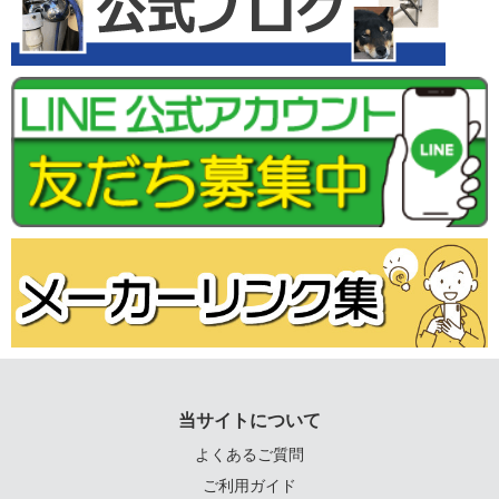
当サイトについて
よくあるご質問
ご利用ガイド