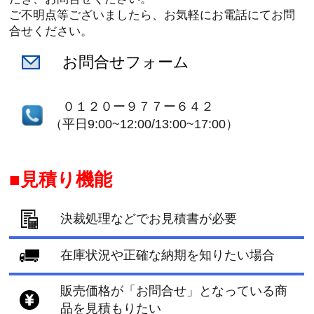
ご不明点等ございましたら、お気軽にお電話にてお問
合せください。
お問合せフォーム
０１２０ー９７７ー６４２
（平日9:00~12:00/13:00~17:00）
見積り機能
決裁処理などでお見積書が必要
在庫状況や正確な納期を知りたい場合
販売価格が「お問合せ」となっている商
品を見積もりたい