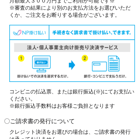
月額最大３００万円までご利用が可能です※
※審査の結果により別のお支払方法をお選びいただ
くか、ご注文をお断りする場合がございます。
コンビニの払込票、または銀行振込(※)にてお支払い
ください。
※銀行振込手数料はお客様ご負担となります
〇ご請求書の発行について
クレジット決済をお選びの場合は、ご請求書の発行