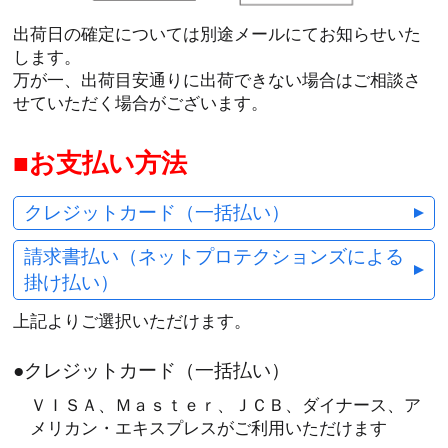
出荷日の確定については別途メールにてお知らせいた
します。
万が一、出荷目安通りに出荷できない場合はご相談さ
せていただく場合がございます。
お支払い方法
クレジットカード（一括払い）
請求書払い（ネットプロテクションズによる
掛け払い）
上記よりご選択いただけます。
●クレジットカード（一括払い）
ＶＩＳＡ、Ｍａｓｔｅｒ、ＪＣＢ、ダイナース、ア
メリカン・エキスプレスがご利用いただけます