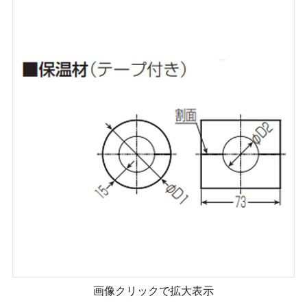
画像クリックで拡大表示