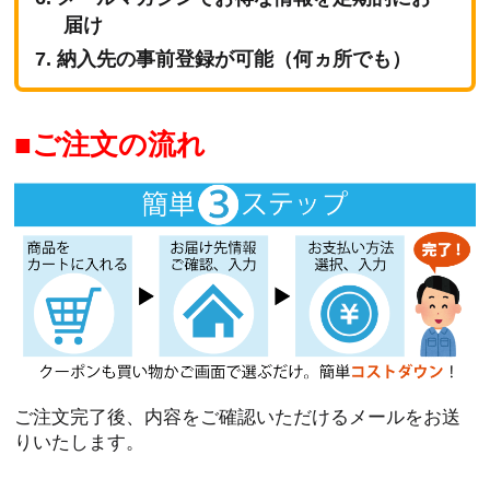
届け
納入先の事前登録が可能（何ヵ所でも）
ご注文の流れ
ご注文完了後、内容をご確認いただけるメールをお送
りいたします。