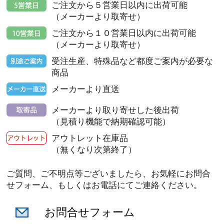
ご注文から５営業日以内に出荷可能
（メーカーより取寄せ）
ご注文から１０営業日以内に出荷可能
（メーカーより取寄せ）
受注生産、特殊品など都度ご案内が必要な
商品
メーカーより直送
メーカーより取り寄せした後出荷
（見積り機能で納期確認可能）
アウトレット在庫品
（無くなり次第終了）
ご質問、ご不明点等ございましたら、お気軽にお問合
せフォーム、もしくはお電話にてご連絡ください。
お問合せフォーム