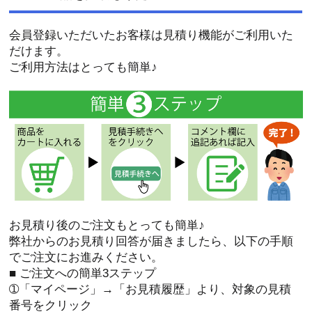
会員登録いただいたお客様は見積り機能がご利用いた
だけます。
ご利用方法はとっても簡単♪
お見積り後のご注文もとっても簡単♪
弊社からのお見積り回答が届きましたら、以下の手順
でご注文にお進みください。
■ ご注文への簡単3ステップ
➀「マイページ」→「お見積履歴」より、対象の見積
番号をクリック