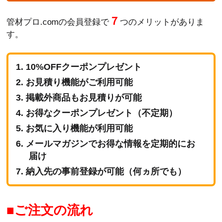
７
管材プロ.comの会員登録で
つのメリットがありま
す。
10%OFFクーポンプレゼント
お見積り機能がご利用可能
掲載外商品もお見積りが可能
お得なクーポンプレゼント（不定期）
お気に入り機能が利用可能
メールマガジンでお得な情報を定期的にお
届け
納入先の事前登録が可能（何ヵ所でも）
ご注文の流れ