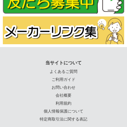
当サイトについて
よくあるご質問
ご利用ガイド
お問い合わせ
会社概要
利用規約
個人情報保護について
特定商取引法に関する表記