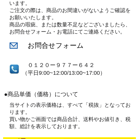
います。
ご注文の際は、商品のお間違いがないようご確認を
お願いいたします。
商品の瑕疵、または数量不足などございましたら、
お問合せフォーム・お電話にてご連絡ください。
お問合せフォーム
０１２０ー９７７ー６４２
（平日9:00~12:00/13:00~17:00）
●商品単価（価格）について
当サイトの表示価格は、すべて「税抜」となってお
ります。
買い物かご画面では商品合計、送料やお値引き、税
額、総計を表示しております。