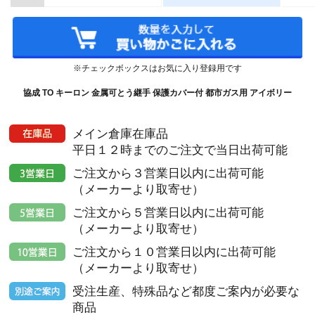
※チェックボックスはお気に入り登録用です
協成 TO キーロン 金属可とう継手 保護カバー付 都市ガス用 アイボリー
メイン倉庫在庫品
平日１２時までのご注文で当日出荷可能
ご注文から３営業日以内に出荷可能
（メーカーより取寄せ）
ご注文から５営業日以内に出荷可能
（メーカーより取寄せ）
ご注文から１０営業日以内に出荷可能
（メーカーより取寄せ）
受注生産、特殊品など都度ご案内が必要な
商品