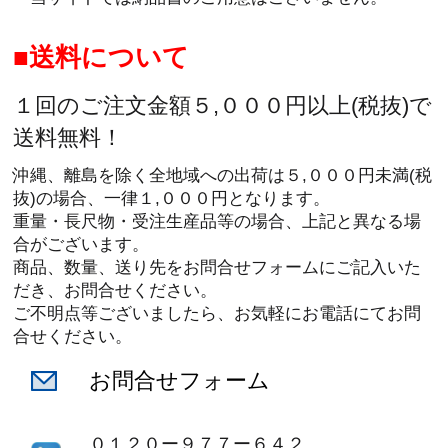
送料について
１回のご注文金額５,０００円以上(税抜)で
送料無料！
沖縄、離島を除く全地域への出荷は５,０００円未満(税
抜)の場合、一律１,０００円となります。
重量・長尺物・受注生産品等の場合、上記と異なる場
合がございます。
商品、数量、送り先をお問合せフォームにご記入いた
だき、お問合せください。
ご不明点等ございましたら、お気軽にお電話にてお問
合せください。
お問合せフォーム
０１２０ー９７７ー６４２