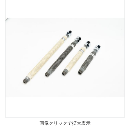
画像クリックで拡大表示