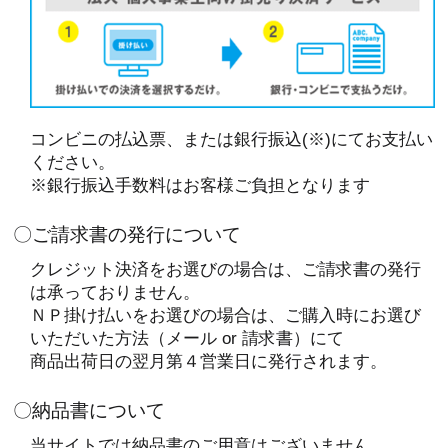
コンビニの払込票、または銀行振込(※)にてお支払い
ください。
※銀行振込手数料はお客様ご負担となります
〇ご請求書の発行について
クレジット決済をお選びの場合は、ご請求書の発行
は承っておりません。
ＮＰ掛け払いをお選びの場合は、ご購入時にお選び
いただいた方法（メール or 請求書）にて
商品出荷日の翌月第４営業日に発行されます。
〇納品書について
当サイトでは納品書のご用意はございません。