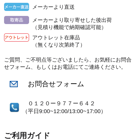
メーカーより直送
メーカーより取り寄せした後出荷
（見積り機能で納期確認可能）
アウトレット在庫品
（無くなり次第終了）
ご質問、ご不明点等ございましたら、お気軽にお問合
せフォーム、もしくはお電話にてご連絡ください。
お問合せフォーム
０１２０ー９７７ー６４２
（平日9:00~12:00/13:00~17:00）
ご利用ガイド