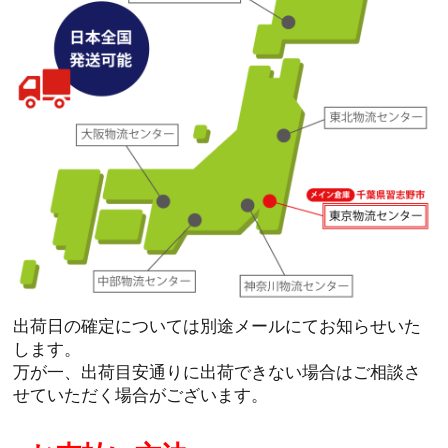
出荷日の確定については別途メールにてお知らせいた
します。
万が一、出荷目安通りに出荷できない場合はご相談さ
せていただく場合がございます。