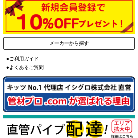
メーカーから探す
●ご利用ガイド
●よくあるご質問