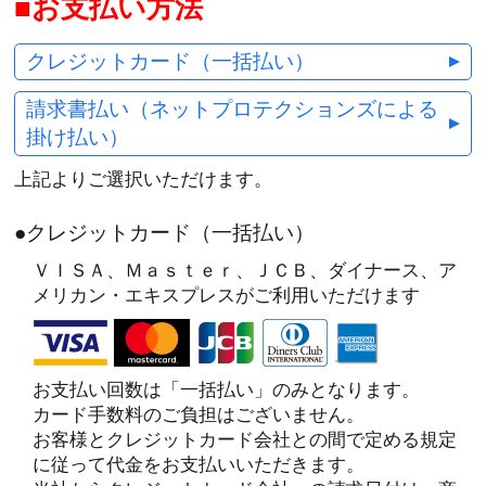
お支払い方法
クレジットカード（一括払い）
請求書払い（ネットプロテクションズによる
掛け払い）
上記よりご選択いただけます。
●クレジットカード（一括払い）
ＶＩＳＡ、Ｍａｓｔｅｒ、ＪＣＢ、ダイナース、ア
メリカン・エキスプレスがご利用いただけます
お支払い回数は「一括払い」のみとなります。
カード手数料のご負担はございません。
お客様とクレジットカード会社との間で定める規定
に従って代金をお支払いいただきます。