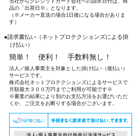
当社からクレジットカード会社への請求日付は、商
品の「出荷日※」となります。
（※メーカー直送の場合1日後になる場合がありま
す）
●請求書払い（ネットプロテクションズによる掛
け払い）
簡単！ 便利！ 手数料無し！
法人／個人事業主を対象とした掛け払い（後払い）
サービスです。
株式会社ネットプロテクションズによるサービスで
月額最大３００万円までご利用が可能です※
※審査の結果により別のお支払方法をお選びいただ
くか、ご注文をお断りする場合がございます。