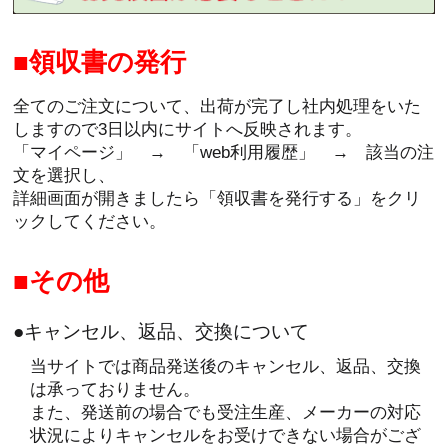
領収書の発行
全てのご注文について、出荷が完了し社内処理をいた
しますので3日以内にサイトへ反映されます。
「マイページ」 → 「web利用履歴」 → 該当の注
文を選択し、
詳細画面が開きましたら「領収書を発行する」をクリ
ックしてください。
その他
●キャンセル、返品、交換について
当サイトでは商品発送後のキャンセル、返品、交換
は承っておりません。
また、発送前の場合でも受注生産、メーカーの対応
状況によりキャンセルをお受けできない場合がござ