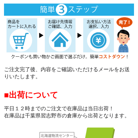
ご注文完了後、内容をご確認いただけるメールをお送
りいたします。
出荷について
平日１２時までのご注文で在庫品は当日出荷！
在庫品は千葉県習志野市の倉庫から出荷となります。