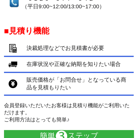
（平日9:00~12:00/13:00~17:00）
見積り機能
決裁処理などでお見積書が必要
在庫状況や正確な納期を知りたい場合
販売価格が「お問合せ」となっている商
品を見積もりたい
会員登録いただいたお客様は見積り機能がご利用いた
だけます。
ご利用方法はとっても簡単♪