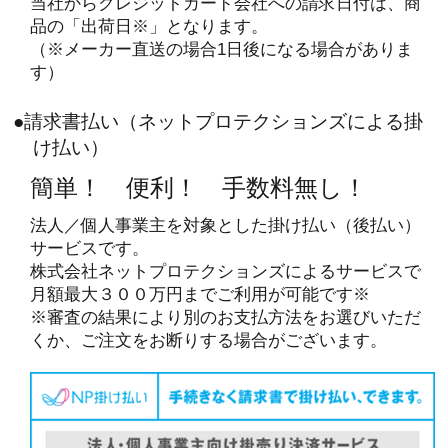
当社からクレジットカード会社への請求日付は、商
品の「出荷日※」となります。
（※メーカー直送の場合1日後になる場合がありま
す）
●請求書払い（ネットプロテクションズによる掛
け払い）
簡単！ 便利！ 手数料無し！
法人／個人事業主を対象とした掛け払い（後払い）
サービスです。
株式会社ネットプロテクションズによるサービスで
月額最大３００万円までご利用が可能です※
※審査の結果により別のお支払方法をお選びいただ
くか、ご注文をお断りする場合がございます。