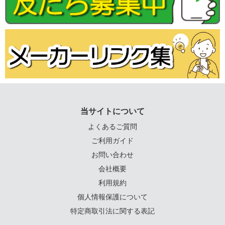
当サイトについて
よくあるご質問
ご利用ガイド
お問い合わせ
会社概要
利用規約
個人情報保護について
特定商取引法に関する表記