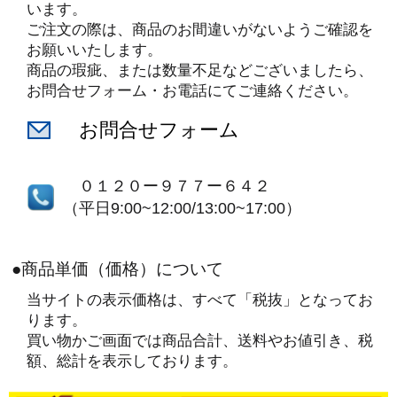
います。
ご注文の際は、商品のお間違いがないようご確認を
お願いいたします。
商品の瑕疵、または数量不足などございましたら、
お問合せフォーム・お電話にてご連絡ください。
お問合せフォーム
０１２０ー９７７ー６４２
（平日9:00~12:00/13:00~17:00）
●商品単価（価格）について
当サイトの表示価格は、すべて「税抜」となってお
ります。
買い物かご画面では商品合計、送料やお値引き、税
額、総計を表示しております。