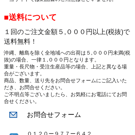
送料について
１回のご注文金額５,０００円以上(税抜)で
送料無料！
沖縄、離島を除く全地域への出荷は５,０００円未満(税
抜)の場合、一律１,０００円となります。
重量・長尺物・受注生産品等の場合、上記と異なる場
合がございます。
商品、数量、送り先をお問合せフォームにご記入いた
だき、お問合せください。
ご不明点等ございましたら、お気軽にお電話にてお問
合せください。
お問合せフォーム
０１２０ー９７７ー６４２