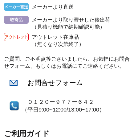
メーカーより直送
メーカーより取り寄せした後出荷
（見積り機能で納期確認可能）
アウトレット在庫品
（無くなり次第終了）
ご質問、ご不明点等ございましたら、お気軽にお問合
せフォーム、もしくはお電話にてご連絡ください。
お問合せフォーム
０１２０ー９７７ー６４２
（平日9:00~12:00/13:00~17:00）
ご利用ガイド