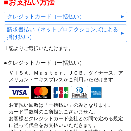
お支払い方法
クレジットカード（一括払い）
請求書払い（ネットプロテクションズによる
掛け払い）
上記よりご選択いただけます。
●クレジットカード（一括払い）
ＶＩＳＡ、Ｍａｓｔｅｒ、ＪＣＢ、ダイナース、ア
メリカン・エキスプレスがご利用いただけます
お支払い回数は「一括払い」のみとなります。
カード手数料のご負担はございません。
お客様とクレジットカード会社との間で定める規定
に従って代金をお支払いいただきます。