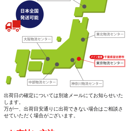
出荷日の確定については別途メールにてお知らせいた
します。
万が一、出荷目安通りに出荷できない場合はご相談さ
せていただく場合がございます。