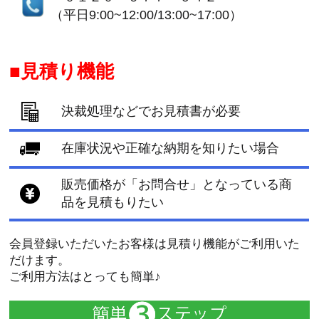
（平日9:00~12:00/13:00~17:00）
見積り機能
決裁処理などでお見積書が必要
在庫状況や正確な納期を知りたい場合
販売価格が「お問合せ」となっている商
品を見積もりたい
会員登録いただいたお客様は見積り機能がご利用いた
だけます。
ご利用方法はとっても簡単♪