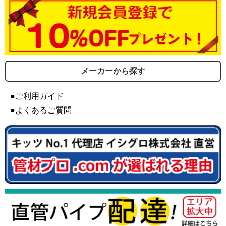
メーカーから探す
●ご利用ガイド
●よくあるご質問