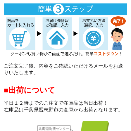
ご注文完了後、内容をご確認いただけるメールをお送
りいたします。
出荷について
平日１２時までのご注文で在庫品は当日出荷！
在庫品は千葉県習志野市の倉庫から出荷となります。