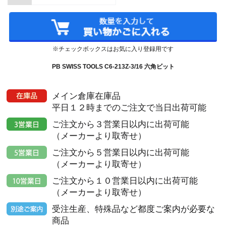
※チェックボックスはお気に入り登録用です
PB SWISS TOOLS C6-213Z-3/16 六角ビット
メイン倉庫在庫品
平日１２時までのご注文で当日出荷可能
ご注文から３営業日以内に出荷可能
（メーカーより取寄せ）
ご注文から５営業日以内に出荷可能
（メーカーより取寄せ）
ご注文から１０営業日以内に出荷可能
（メーカーより取寄せ）
受注生産、特殊品など都度ご案内が必要な
商品