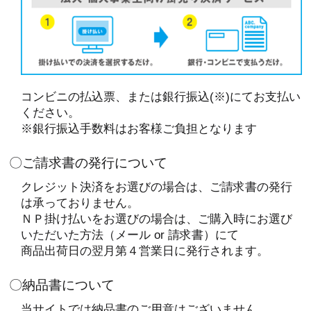
コンビニの払込票、または銀行振込(※)にてお支払い
ください。
※銀行振込手数料はお客様ご負担となります
〇ご請求書の発行について
クレジット決済をお選びの場合は、ご請求書の発行
は承っておりません。
ＮＰ掛け払いをお選びの場合は、ご購入時にお選び
いただいた方法（メール or 請求書）にて
商品出荷日の翌月第４営業日に発行されます。
〇納品書について
当サイトでは納品書のご用意はございません。