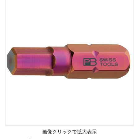
画像クリックで拡大表示