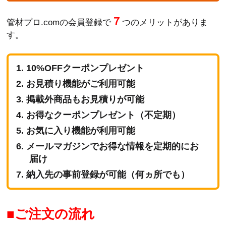
７
管材プロ.comの会員登録で
つのメリットがありま
す。
10%OFFクーポンプレゼント
お見積り機能がご利用可能
掲載外商品もお見積りが可能
お得なクーポンプレゼント（不定期）
お気に入り機能が利用可能
メールマガジンでお得な情報を定期的にお
届け
納入先の事前登録が可能（何ヵ所でも）
ご注文の流れ