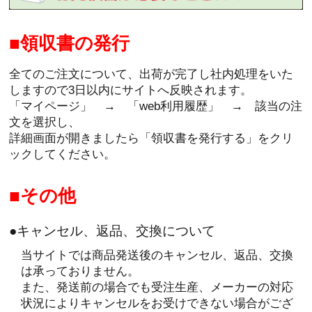
領収書の発行
全てのご注文について、出荷が完了し社内処理をいた
しますので3日以内にサイトへ反映されます。
「マイページ」 → 「web利用履歴」 → 該当の注
文を選択し、
詳細画面が開きましたら「領収書を発行する」をクリ
ックしてください。
その他
●キャンセル、返品、交換について
当サイトでは商品発送後のキャンセル、返品、交換
は承っておりません。
また、発送前の場合でも受注生産、メーカーの対応
状況によりキャンセルをお受けできない場合がござ