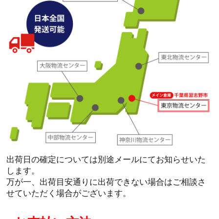
出荷日の確定については別途メールにてお知らせいた
します。
万が一、出荷目安通りに出荷できない場合はご相談さ
せていただく場合がございます。