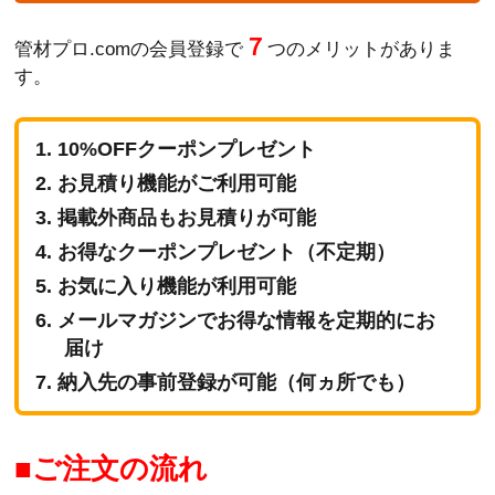
７
管材プロ.comの会員登録で
つのメリットがありま
す。
10%OFFクーポンプレゼント
お見積り機能がご利用可能
掲載外商品もお見積りが可能
お得なクーポンプレゼント（不定期）
お気に入り機能が利用可能
メールマガジンでお得な情報を定期的にお
届け
納入先の事前登録が可能（何ヵ所でも）
ご注文の流れ