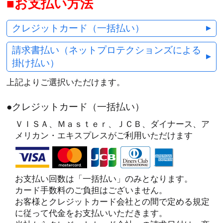
お支払い方法
クレジットカード（一括払い）
請求書払い（ネットプロテクションズによる
掛け払い）
上記よりご選択いただけます。
●クレジットカード（一括払い）
ＶＩＳＡ、Ｍａｓｔｅｒ、ＪＣＢ、ダイナース、ア
メリカン・エキスプレスがご利用いただけます
お支払い回数は「一括払い」のみとなります。
カード手数料のご負担はございません。
お客様とクレジットカード会社との間で定める規定
に従って代金をお支払いいただきます。