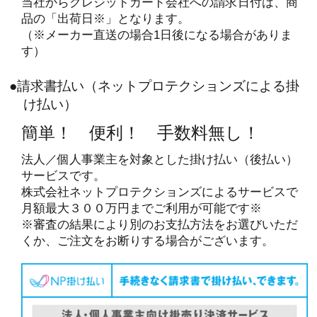
当社からクレジットカード会社への請求日付は、商
品の「出荷日※」となります。
（※メーカー直送の場合1日後になる場合がありま
す）
●請求書払い（ネットプロテクションズによる掛
け払い）
簡単！ 便利！ 手数料無し！
法人／個人事業主を対象とした掛け払い（後払い）
サービスです。
株式会社ネットプロテクションズによるサービスで
月額最大３００万円までご利用が可能です※
※審査の結果により別のお支払方法をお選びいただ
くか、ご注文をお断りする場合がございます。