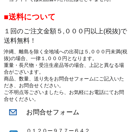
送料について
１回のご注文金額５,０００円以上(税抜)で
送料無料！
沖縄、離島を除く全地域への出荷は５,０００円未満(税
抜)の場合、一律１,０００円となります。
重量・長尺物・受注生産品等の場合、上記と異なる場
合がございます。
商品、数量、送り先をお問合せフォームにご記入いた
だき、お問合せください。
ご不明点等ございましたら、お気軽にお電話にてお問
合せください。
お問合せフォーム
０１２０ー９７７ー６４２