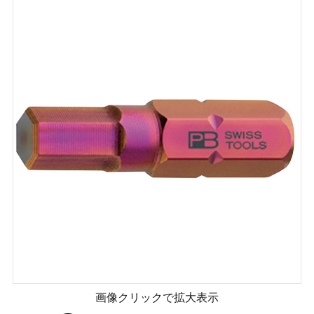
画像クリックで拡大表示