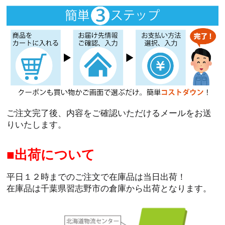
ご注文完了後、内容をご確認いただけるメールをお送
りいたします。
出荷について
平日１２時までのご注文で在庫品は当日出荷！
在庫品は千葉県習志野市の倉庫から出荷となります。