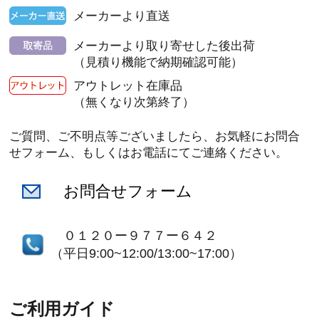
メーカーより直送
メーカーより取り寄せした後出荷
（見積り機能で納期確認可能）
アウトレット在庫品
（無くなり次第終了）
ご質問、ご不明点等ございましたら、お気軽にお問合
せフォーム、もしくはお電話にてご連絡ください。
お問合せフォーム
０１２０ー９７７ー６４２
（平日9:00~12:00/13:00~17:00）
ご利用ガイド