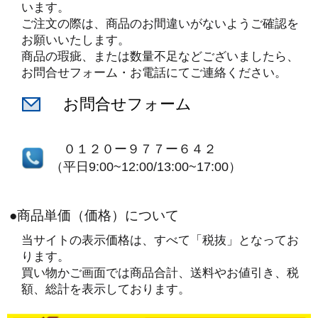
います。
ご注文の際は、商品のお間違いがないようご確認を
お願いいたします。
商品の瑕疵、または数量不足などございましたら、
お問合せフォーム・お電話にてご連絡ください。
お問合せフォーム
０１２０ー９７７ー６４２
（平日9:00~12:00/13:00~17:00）
●商品単価（価格）について
当サイトの表示価格は、すべて「税抜」となってお
ります。
買い物かご画面では商品合計、送料やお値引き、税
額、総計を表示しております。