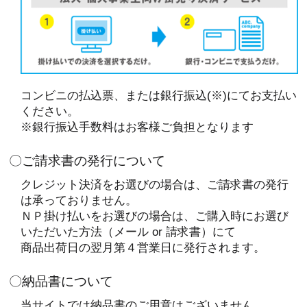
コンビニの払込票、または銀行振込(※)にてお支払い
ください。
※銀行振込手数料はお客様ご負担となります
〇ご請求書の発行について
クレジット決済をお選びの場合は、ご請求書の発行
は承っておりません。
ＮＰ掛け払いをお選びの場合は、ご購入時にお選び
いただいた方法（メール or 請求書）にて
商品出荷日の翌月第４営業日に発行されます。
〇納品書について
当サイトでは納品書のご用意はございません。