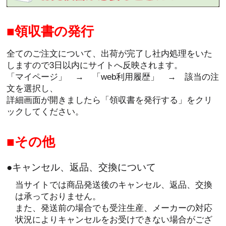
領収書の発行
全てのご注文について、出荷が完了し社内処理をいた
しますので3日以内にサイトへ反映されます。
「マイページ」 → 「web利用履歴」 → 該当の注
文を選択し、
詳細画面が開きましたら「領収書を発行する」をクリ
ックしてください。
その他
●キャンセル、返品、交換について
当サイトでは商品発送後のキャンセル、返品、交換
は承っておりません。
また、発送前の場合でも受注生産、メーカーの対応
状況によりキャンセルをお受けできない場合がござ