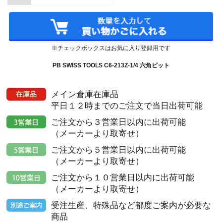
※チェックボックスはお気に入り登録用です
PB SWISS TOOLS C6-213Z-1/4 六角ビット
メイン倉庫在庫品
平日１２時までのご注文で当日出荷可能
ご注文から３営業日以内に出荷可能
（メーカーより取寄せ）
ご注文から５営業日以内に出荷可能
（メーカーより取寄せ）
ご注文から１０営業日以内に出荷可能
（メーカーより取寄せ）
受注生産、特殊品など都度ご案内が必要な
商品