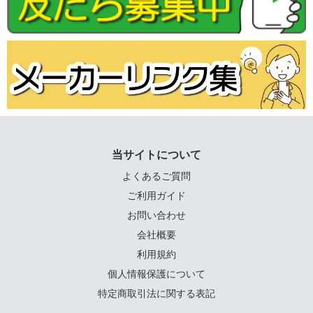
当サイトについて
よくあるご質問
ご利用ガイド
お問い合わせ
会社概要
利用規約
個人情報保護について
特定商取引法に関する表記