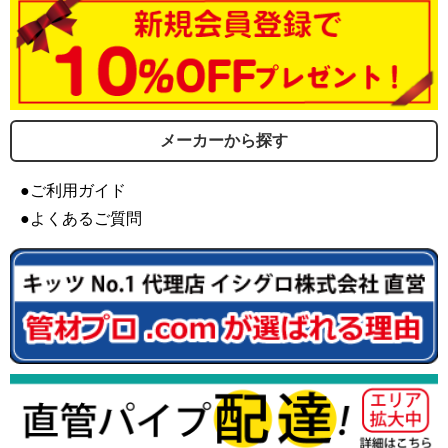
メーカーから探す
●ご利用ガイド
●よくあるご質問