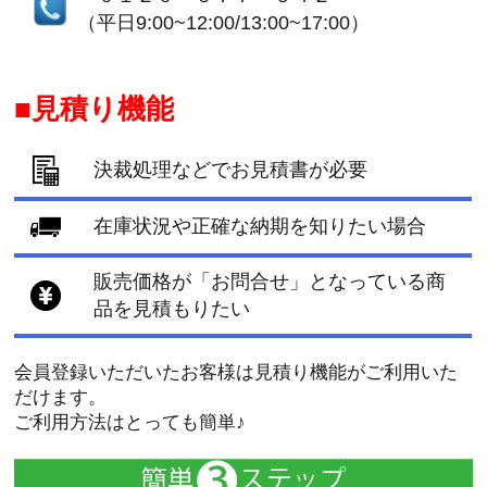
（平日9:00~12:00/13:00~17:00）
見積り機能
決裁処理などでお見積書が必要
在庫状況や正確な納期を知りたい場合
販売価格が「お問合せ」となっている商
品を見積もりたい
会員登録いただいたお客様は見積り機能がご利用いた
だけます。
ご利用方法はとっても簡単♪