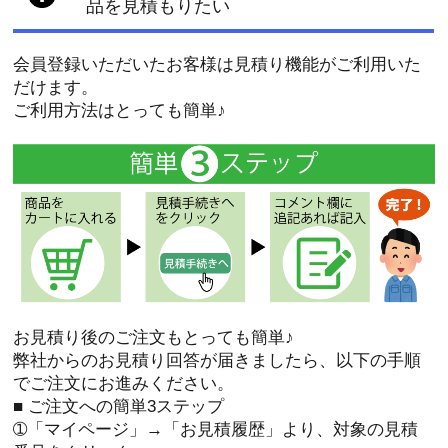
品を見積もりたい
会員登録いただいたお客様は見積り機能がご利用いた
だけます。
ご利用方法はとっても簡単♪
お見積り後のご注文もとっても簡単♪
弊社からのお見積り回答が届きましたら、以下の手順
でご注文にお進みください。
■ ご注文への簡単3ステップ
➀「マイページ」→「お見積履歴」より、対象の見積