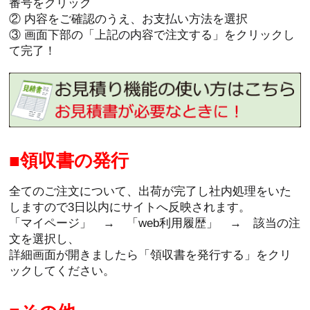
番号をクリック
② 内容をご確認のうえ、お支払い方法を選択
③ 画面下部の「上記の内容で注文する」をクリックし
て完了！
領収書の発行
全てのご注文について、出荷が完了し社内処理をいた
しますので3日以内にサイトへ反映されます。
「マイページ」 → 「web利用履歴」 → 該当の注
文を選択し、
詳細画面が開きましたら「領収書を発行する」をクリ
ックしてください。