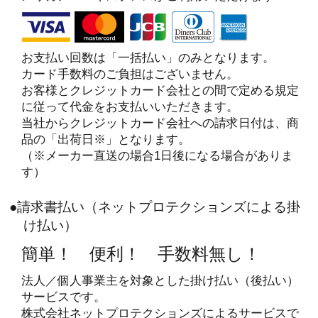
お支払い回数は「一括払い」のみとなります。
カード手数料のご負担はございません。
お客様とクレジットカード会社との間で定める規定
に従って代金をお支払いいただきます。
当社からクレジットカード会社への請求日付は、商
品の「出荷日※」となります。
（※メーカー直送の場合1日後になる場合がありま
す）
●請求書払い（ネットプロテクションズによる掛
け払い）
簡単！ 便利！ 手数料無し！
法人／個人事業主を対象とした掛け払い（後払い）
サービスです。
株式会社ネットプロテクションズによるサービスで