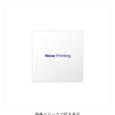
画像クリックで拡大表示