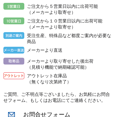
ご注文から５営業日以内に出荷可能
（メーカーより取寄せ）
ご注文から１０営業日以内に出荷可能
（メーカーより取寄せ）
受注生産、特殊品など都度ご案内が必要な
商品
メーカーより直送
メーカーより取り寄せした後出荷
（見積り機能で納期確認可能）
アウトレット在庫品
（無くなり次第終了）
ご質問、ご不明点等ございましたら、お気軽にお問合
せフォーム、もしくはお電話にてご連絡ください。
お問合せフォーム