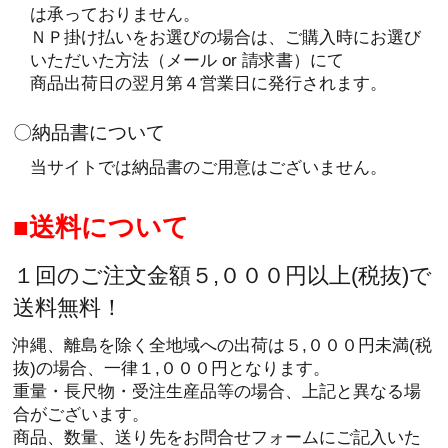
は承っておりません。
ＮＰ掛け払いをお選びの場合は、ご購入時にお選び
いただいた方法（メール or 請求書）にて
商品出荷日の翌月第４営業日に発行されます。
〇納品書について
当サイトでは納品書のご用意はございません。
送料について
１回のご注文金額５,０００円以上(税抜)で
送料無料！
沖縄、離島を除く全地域への出荷は５,０００円未満(税
抜)の場合、一律１,０００円となります。
重量・長尺物・受注生産品等の場合、上記と異なる場
合がございます。
商品、数量、送り先をお問合せフォームにご記入いた