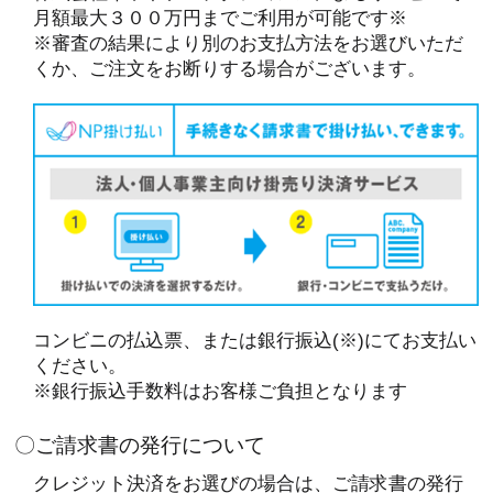
月額最大３００万円までご利用が可能です※
※審査の結果により別のお支払方法をお選びいただ
くか、ご注文をお断りする場合がございます。
コンビニの払込票、または銀行振込(※)にてお支払い
ください。
※銀行振込手数料はお客様ご負担となります
〇ご請求書の発行について
クレジット決済をお選びの場合は、ご請求書の発行