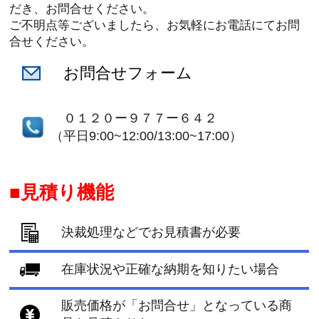
だき、お問合せください。
ご不明点等ございましたら、お気軽にお電話にてお問
合せください。
お問合せフォーム
０１２０ー９７７ー６４２
（平日9:00~12:00/13:00~17:00）
見積り機能
決裁処理などでお見積書が必要
在庫状況や正確な納期を知りたい場合
販売価格が「お問合せ」となっている商