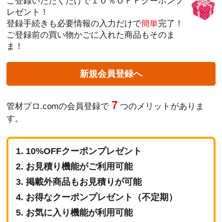
ご登録いただくだけで１０％ＯＦＦクーポンプ
レゼント！
登録手続きも必要情報の入力だけで
簡単
完了！
ご登録前の買い物かごに入れた商品もそのま
ま！
新規会員登録へ
７
管材プロ.comの会員登録で
つのメリットがありま
す。
10%OFFクーポンプレゼント
お見積り機能がご利用可能
掲載外商品もお見積りが可能
お得なクーポンプレゼント（不定期）
お気に入り機能が利用可能