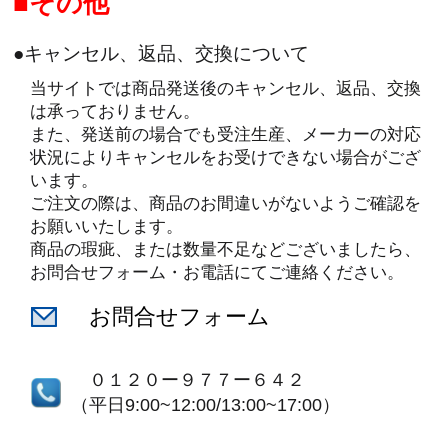
その他
●キャンセル、返品、交換について
当サイトでは商品発送後のキャンセル、返品、交換
は承っておりません。
また、発送前の場合でも受注生産、メーカーの対応
状況によりキャンセルをお受けできない場合がござ
います。
ご注文の際は、商品のお間違いがないようご確認を
お願いいたします。
商品の瑕疵、または数量不足などございましたら、
お問合せフォーム・お電話にてご連絡ください。
お問合せフォーム
０１２０ー９７７ー６４２
（平日9:00~12:00/13:00~17:00）