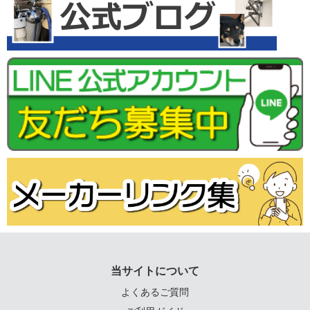
当サイトについて
よくあるご質問