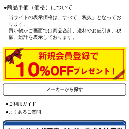
●商品単価（価格）について
当サイトの表示価格は、すべて「税抜」となってお
ります。
買い物かご画面では商品合計、送料やお値引き、税
額、総計を表示しております。
メーカーから探す
●ご利用ガイド
●よくあるご質問