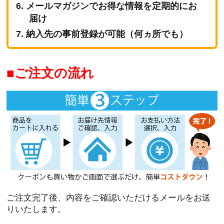
メールマガジンでお得な情報を定期的にお
届け
納入先の事前登録が可能（何ヵ所でも）
ご注文の流れ
ご注文完了後、内容をご確認いただけるメールをお送
りいたします。