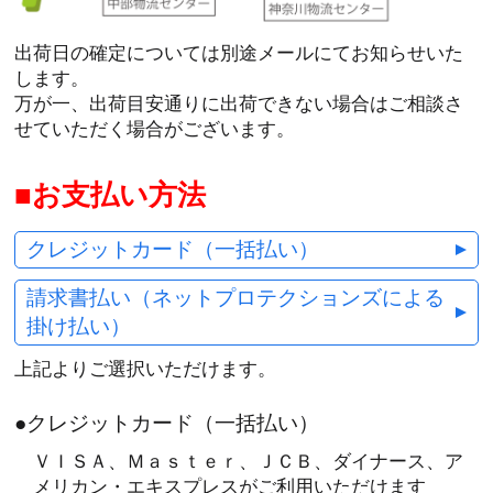
出荷日の確定については別途メールにてお知らせいた
します。
万が一、出荷目安通りに出荷できない場合はご相談さ
せていただく場合がございます。
お支払い方法
クレジットカード（一括払い）
請求書払い（ネットプロテクションズによる
掛け払い）
上記よりご選択いただけます。
●クレジットカード（一括払い）
ＶＩＳＡ、Ｍａｓｔｅｒ、ＪＣＢ、ダイナース、ア
メリカン・エキスプレスがご利用いただけます