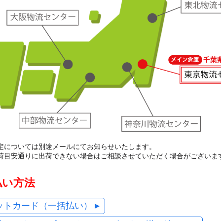
定については別途メールにてお知らせいたします。
荷目安通りに出荷できない場合はご相談させていただく場合がございま
払い方法
ットカード（一括払い）