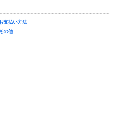
お支払い方法
その他