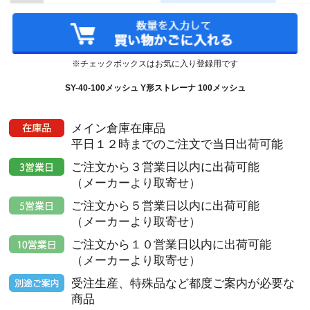
※チェックボックスはお気に入り登録用です
SY-40-100メッシュ Y形ストレーナ 100メッシュ
メイン倉庫在庫品
平日１２時までのご注文で当日出荷可能
ご注文から３営業日以内に出荷可能
（メーカーより取寄せ）
ご注文から５営業日以内に出荷可能
（メーカーより取寄せ）
ご注文から１０営業日以内に出荷可能
（メーカーより取寄せ）
受注生産、特殊品など都度ご案内が必要な
商品