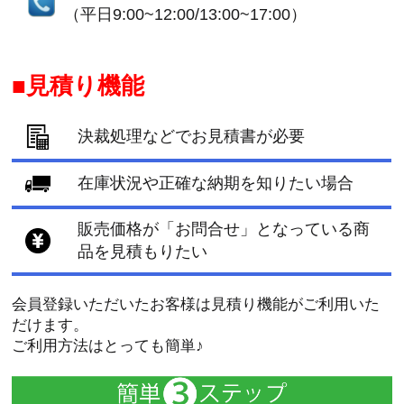
（平日9:00~12:00/13:00~17:00）
見積り機能
決裁処理などでお見積書が必要
在庫状況や正確な納期を知りたい場合
販売価格が「お問合せ」となっている商
品を見積もりたい
会員登録いただいたお客様は見積り機能がご利用いた
だけます。
ご利用方法はとっても簡単♪