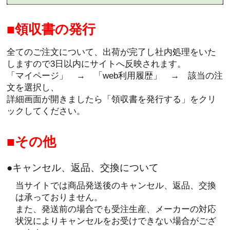
領収書の発行
全てのご注文について、出荷が完了し社内処理をいた
しますので3日以内にサイトへ反映されます。
「マイページ」 → 「web利用履歴」 → 該当の注
文を選択し、
詳細画面が開きましたら「領収書を発行する」をクリ
ックしてください。
その他
●キャンセル、返品、交換について
当サイトでは商品発送後のキャンセル、返品、交換
は承っておりません。
また、発送前の場合でも受注生産、メーカーの対応
状況によりキャンセルをお受けできない場合がござ