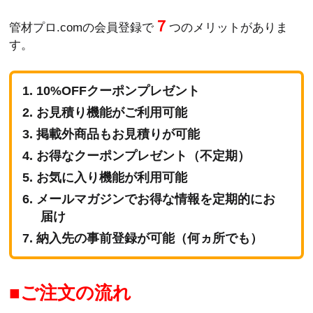
７
管材プロ.comの会員登録で
つのメリットがありま
す。
10%OFFクーポンプレゼント
お見積り機能がご利用可能
掲載外商品もお見積りが可能
お得なクーポンプレゼント（不定期）
お気に入り機能が利用可能
メールマガジンでお得な情報を定期的にお
届け
納入先の事前登録が可能（何ヵ所でも）
ご注文の流れ