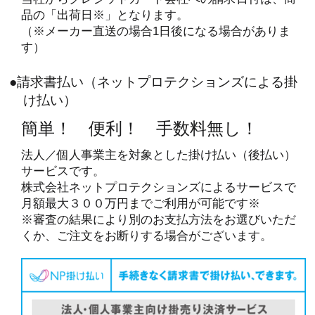
品の「出荷日※」となります。
（※メーカー直送の場合1日後になる場合がありま
す）
●請求書払い（ネットプロテクションズによる掛
け払い）
簡単！ 便利！ 手数料無し！
法人／個人事業主を対象とした掛け払い（後払い）
サービスです。
株式会社ネットプロテクションズによるサービスで
月額最大３００万円までご利用が可能です※
※審査の結果により別のお支払方法をお選びいただ
くか、ご注文をお断りする場合がございます。