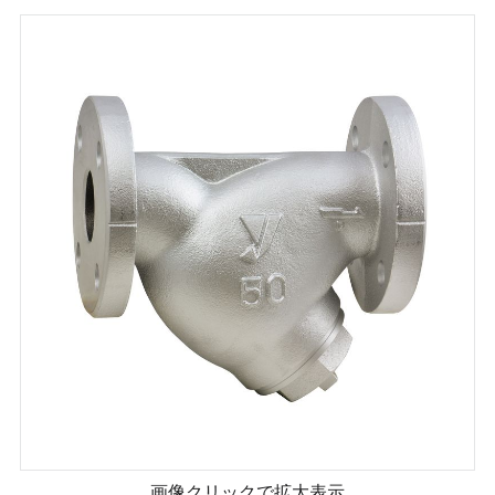
画像クリックで拡大表示