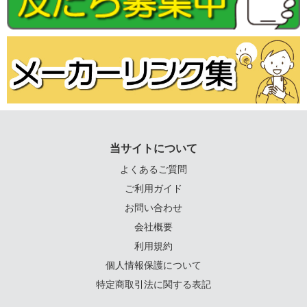
当サイトについて
よくあるご質問
ご利用ガイド
お問い合わせ
会社概要
利用規約
個人情報保護について
特定商取引法に関する表記