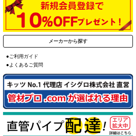
メーカーから探す
●ご利用ガイド
●よくあるご質問