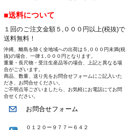
送料について
１回のご注文金額５,０００円以上(税抜)で
送料無料！
沖縄、離島を除く全地域への出荷は５,０００円未満(税
抜)の場合、一律１,０００円となります。
重量・長尺物・受注生産品等の場合、上記と異なる場
合がございます。
商品、数量、送り先をお問合せフォームにご記入いた
だき、お問合せください。
ご不明点等ございましたら、お気軽にお電話にてお問
合せください。
お問合せフォーム
０１２０ー９７７ー６４２