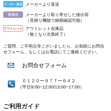
メーカーより直送
メーカーより取り寄せした後出荷
（見積り機能で納期確認可能）
アウトレット在庫品
（無くなり次第終了）
ご質問、ご不明点等ございましたら、お気軽にお問合
せフォーム、もしくはお電話にてご連絡ください。
お問合せフォーム
０１２０ー９７７ー６４２
（平日9:00~12:00/13:00~17:00）
ご利用ガイド