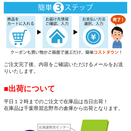
ご注文完了後、内容をご確認いただけるメールをお送
りいたします。
出荷について
平日１２時までのご注文で在庫品は当日出荷！
在庫品は千葉県習志野市の倉庫から出荷となります。