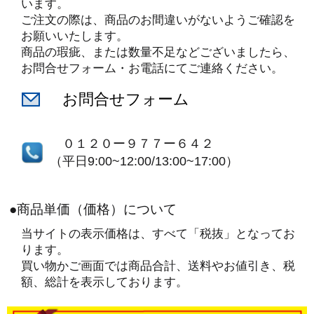
います。
ご注文の際は、商品のお間違いがないようご確認を
お願いいたします。
商品の瑕疵、または数量不足などございましたら、
お問合せフォーム・お電話にてご連絡ください。
お問合せフォーム
０１２０ー９７７ー６４２
（平日9:00~12:00/13:00~17:00）
●商品単価（価格）について
当サイトの表示価格は、すべて「税抜」となってお
ります。
買い物かご画面では商品合計、送料やお値引き、税
額、総計を表示しております。