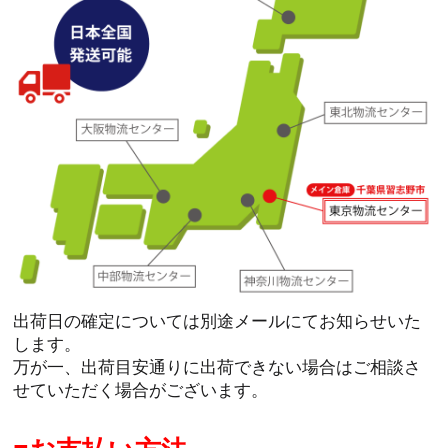
出荷日の確定については別途メールにてお知らせいた
します。
万が一、出荷目安通りに出荷できない場合はご相談さ
せていただく場合がございます。