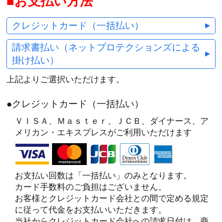
お支払い方法
クレジットカード（一括払い）
請求書払い（ネットプロテクションズによる
掛け払い）
上記よりご選択いただけます。
●クレジットカード（一括払い）
ＶＩＳＡ、Ｍａｓｔｅｒ、ＪＣＢ、ダイナース、ア
メリカン・エキスプレスがご利用いただけます
お支払い回数は「一括払い」のみとなります。
カード手数料のご負担はございません。
お客様とクレジットカード会社との間で定める規定
に従って代金をお支払いいただきます。
当社からクレジットカード会社への請求日付は、商