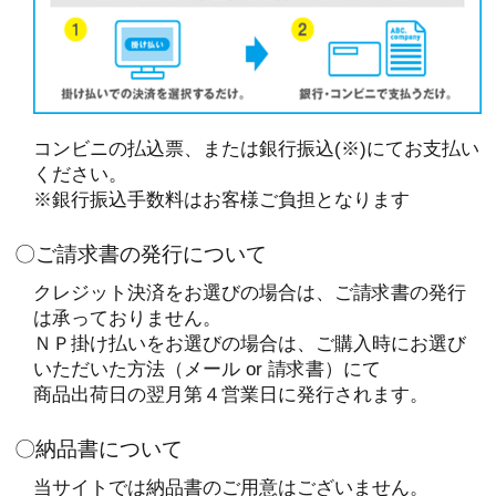
コンビニの払込票、または銀行振込(※)にてお支払い
ください。
※銀行振込手数料はお客様ご負担となります
〇ご請求書の発行について
クレジット決済をお選びの場合は、ご請求書の発行
は承っておりません。
ＮＰ掛け払いをお選びの場合は、ご購入時にお選び
いただいた方法（メール or 請求書）にて
商品出荷日の翌月第４営業日に発行されます。
〇納品書について
当サイトでは納品書のご用意はございません。