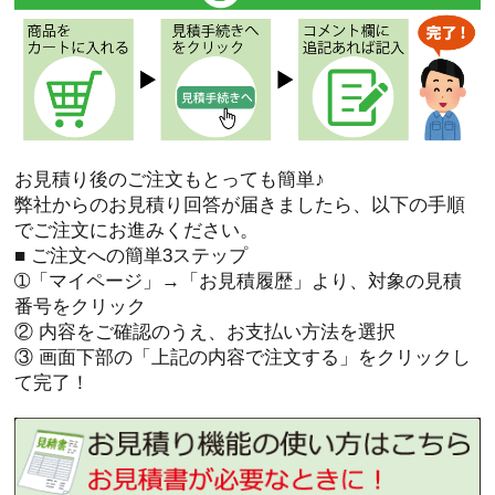
お見積り後のご注文もとっても簡単♪
弊社からのお見積り回答が届きましたら、以下の手順
でご注文にお進みください。
■ ご注文への簡単3ステップ
➀「マイページ」→「お見積履歴」より、対象の見積
番号をクリック
② 内容をご確認のうえ、お支払い方法を選択
③ 画面下部の「上記の内容で注文する」をクリックし
て完了！