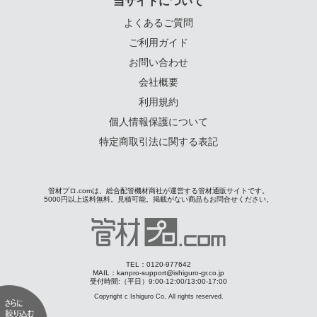
当サイトについて
よくあるご質問
ご利用ガイド
お問い合わせ
会社概要
利用規約
個人情報保護について
特定商取引法に関する表記
管材プロ.comは、総合配管機材商社が運営する管材通販サイトです。
5000円以上送料無料。見積可能。掲載がない商品もお問合せください。
TEL：0120-977642
MAIL：kanpro-support@ishiguro-gr.co.jp
受付時間:（平日）9:00-12:00/13:00-17:00
Copyright c Ishiguro Co, All rights reserved.