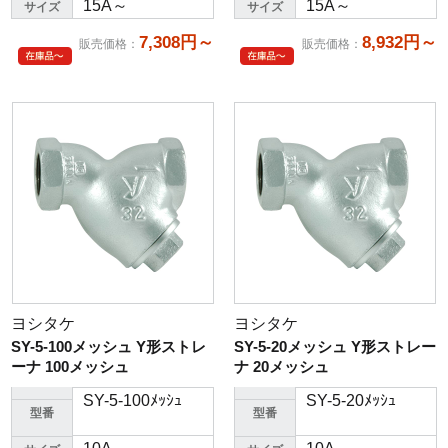
15A～
15A～
サイズ
サイズ
7,308円～
8,932円～
販売価格
：
販売価格
：
ヨシタケ
ヨシタケ
SY-5-100メッシュ Y形ストレ
SY-5-20メッシュ Y形ストレー
ーナ 100メッシュ
ナ 20メッシュ
SY-5-100ﾒｯｼｭ
SY-5-20ﾒｯｼｭ
型番
型番